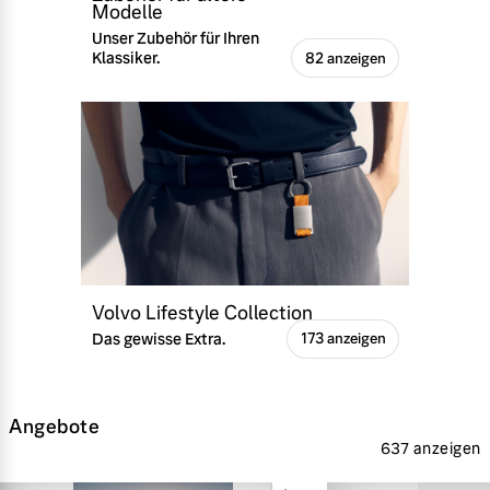
Modelle
Unser Zubehör für Ihren
Klassiker.
82 anzeigen
Volvo Lifestyle Collection
Das gewisse Extra.
173 anzeigen
Angebote
637 anzeigen