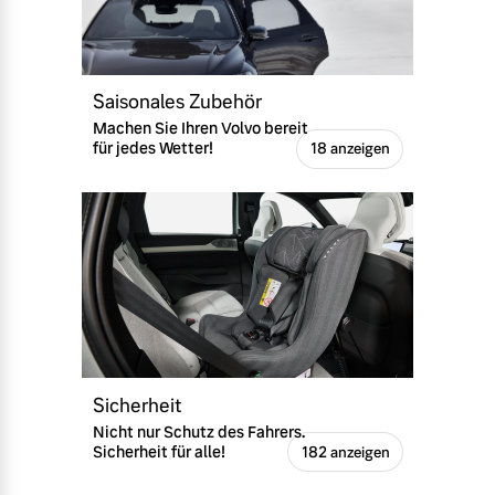
Saisonales Zubehör
Machen Sie Ihren Volvo bereit
für jedes Wetter!
18 anzeigen
Sicherheit
Nicht nur Schutz des Fahrers.
Sicherheit für alle!
182 anzeigen