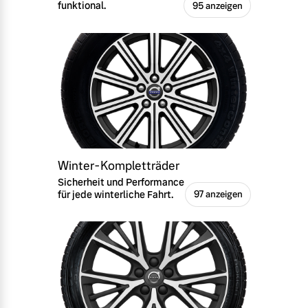
funktional.
95 anzeigen
Winter-Kompletträder
Sicherheit und Performance
für jede winterliche Fahrt.
97 anzeigen