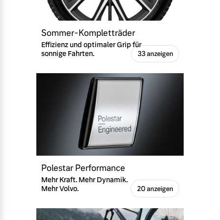
Sommer-Kompletträder
Effizienz und optimaler Grip für
sonnige Fahrten.
33 anzeigen
Polestar Performance
Mehr Kraft. Mehr Dynamik.
Mehr Volvo.
20 anzeigen