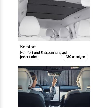
Komfort
Komfort und Entspannung auf
jeder Fahrt.
130 anzeigen