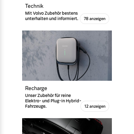
Technik
Mit Volvo Zubehör bestens
unterhalten und informiert.
78 anzeigen
Recharge
Unser Zubehör für reine
Elektro- und Plug-in Hybrid-
Fahrzeuge.
12 anzeigen