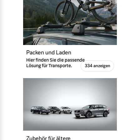
Packen und Laden
Hier finden Sie die passende
Lösung für Transporte.
334 anzeigen
Zubehör für ältere