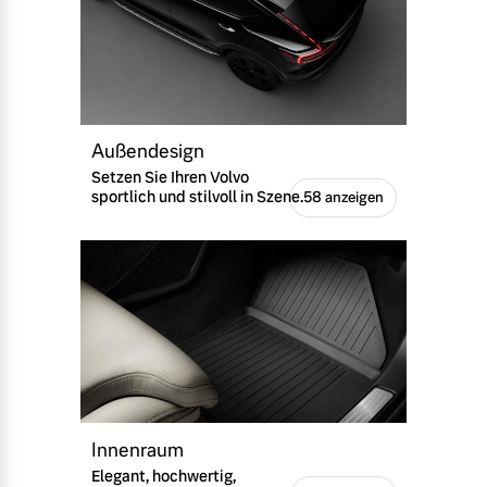
Außendesign
Setzen Sie Ihren Volvo
sportlich und stilvoll in Szene.
58 anzeigen
Innenraum
Elegant, hochwertig,