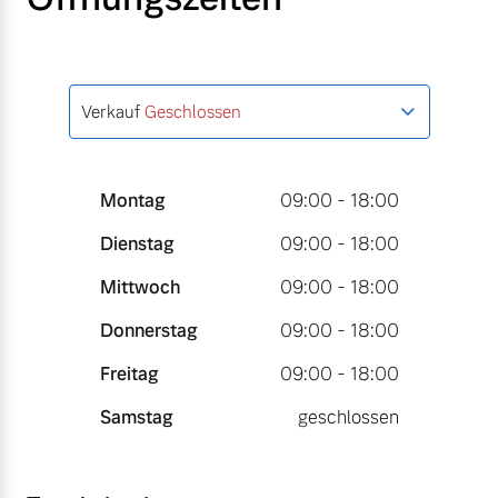
Verkauf
Geschlossen
Montag
09:00 - 18:00
Dienstag
09:00 - 18:00
Mittwoch
09:00 - 18:00
Donnerstag
09:00 - 18:00
Freitag
09:00 - 18:00
Samstag
geschlossen