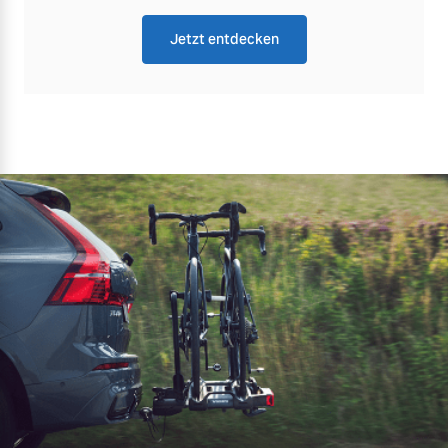
Jetzt entdecken