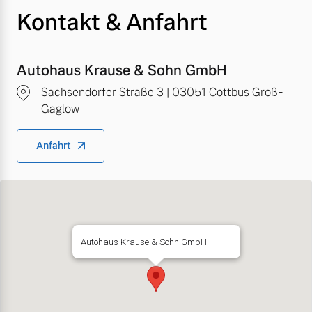
Kontakt & Anfahrt
Autohaus Krause & Sohn GmbH
Sachsendorfer Straße 3 | 03051 Cottbus Groß-
Gaglow
Anfahrt
Autohaus Krause & Sohn GmbH