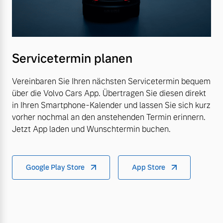
Servicetermin planen
Vereinbaren Sie Ihren nächsten Servicetermin bequem
über die Volvo Cars App. Übertragen Sie diesen direkt
in Ihren Smartphone-Kalender und lassen Sie sich kurz
vorher nochmal an den anstehenden Termin erinnern.
Jetzt App laden und Wunschtermin buchen.
Google Play Store
App Store