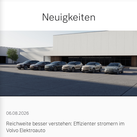
Neuigkeiten
06.08.2026
Reichweite besser verstehen: Effizienter stromern im
Volvo Elektroauto