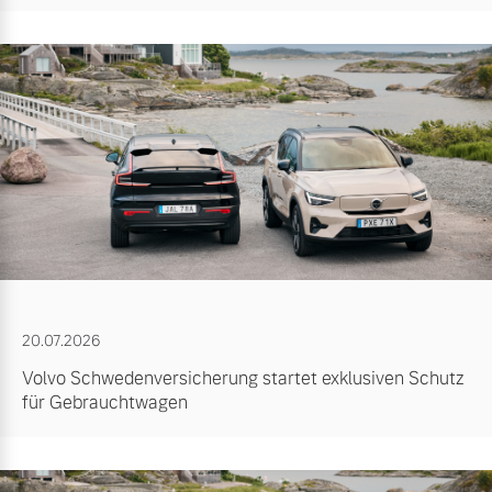
20.07.2026
Volvo Schwedenversicherung startet exklusiven Schutz
für Gebrauchtwagen