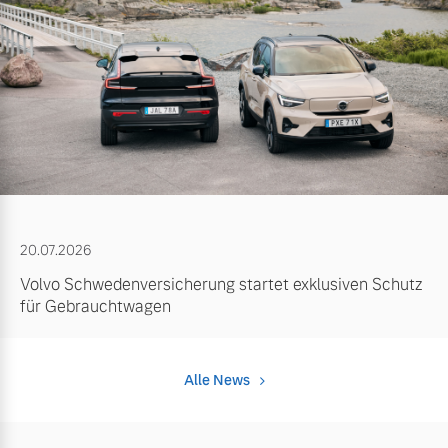
20.07.2026
Volvo Schwedenversicherung startet exklusiven Schutz
für Gebrauchtwagen
Alle News