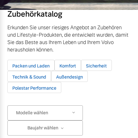
Zubehörkatalog
Erkunden Sie unser riesiges Angebot an Zubehören
und Lifestyle-Produkten, die entwickelt wurden, damit
Sie das Beste aus Ihrem Leben und Ihrem Volvo
herausholen können.
Packen und Laden
Komfort
Sicherheit
Technik & Sound
Außendesign
Polestar Performance
Modelle wählen
Baujahr wählen