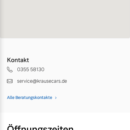
Kontakt
0355 58130
service@krausecars.de
Alle Beratungskontakte
Öffnungszeiten