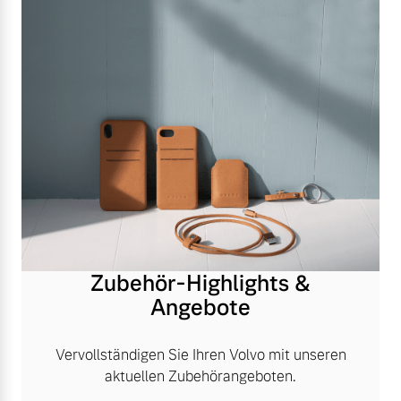
Zubehör-Highlights &
Angebote
Vervollständigen Sie Ihren Volvo mit unseren
aktuellen Zubehörangeboten.