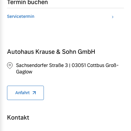
Termin buchen
Servicetermin
Autohaus Krause & Sohn GmbH
Sachsendorfer Straße 3 | 03051 Cottbus Groß-
Gaglow
Anfahrt
Kontakt