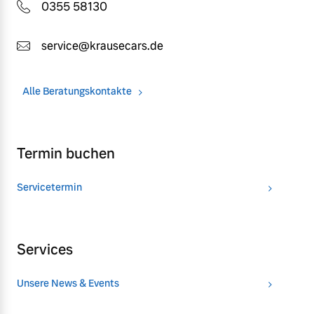
0355 58130
service@krausecars.de
Alle Beratungskontakte
Termin buchen
Servicetermin
Services
Unsere News & Events