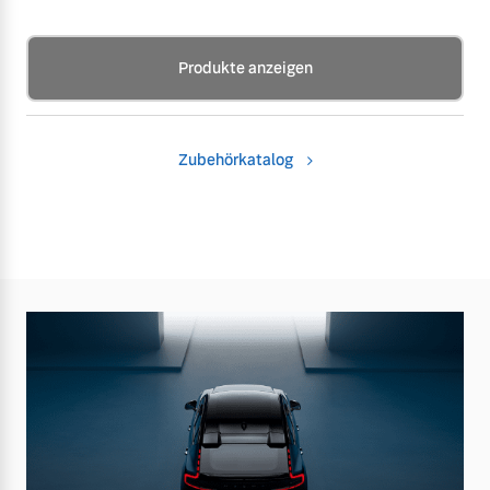
Produkte anzeigen
Zubehörkatalog