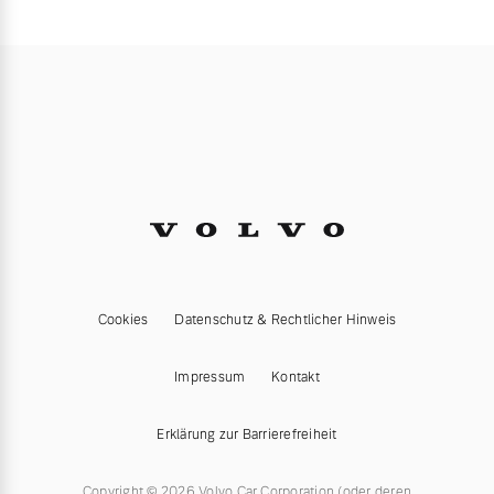
Cookies
Datenschutz & Rechtlicher Hinweis
Impressum
Kontakt
Erklärung zur Barrierefreiheit
Copyright © 2026 Volvo Car Corporation (oder deren