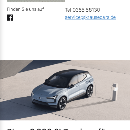
Finden Sie uns auf
Tel 0355 58130
service@krausecars.de