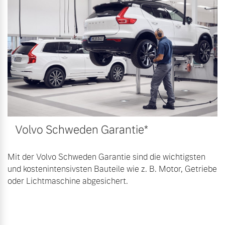
Volvo Schweden Garantie*
Mit der Volvo Schweden Garantie sind die wichtigsten
und kostenintensivsten Bauteile wie z. B. Motor, Getriebe
oder Lichtmaschine abgesichert.