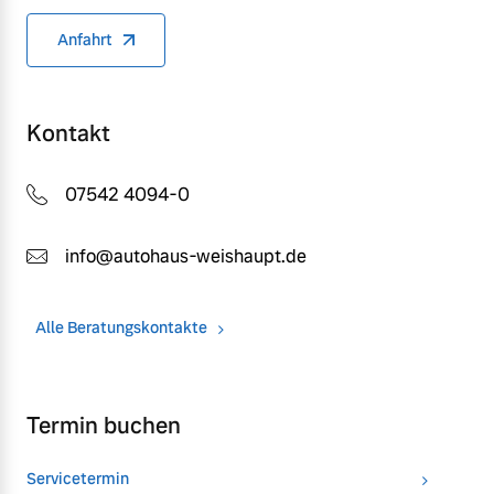
Anfahrt
Kontakt
07542 4094-0
info@autohaus-weishaupt.de
Alle Beratungskontakte
Termin buchen
Servicetermin