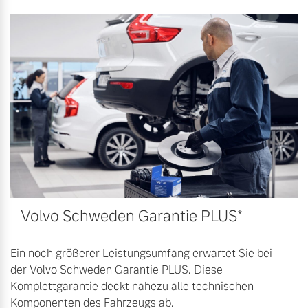
Volvo Schweden Garantie PLUS*
Ein noch größerer Leistungsumfang erwartet Sie bei
der Volvo Schweden Garantie PLUS. Diese
Komplettgarantie deckt nahezu alle technischen
Komponenten des Fahrzeugs ab.