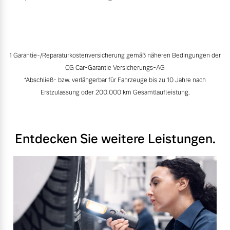
1 Garantie-/Reparaturkostenversicherung gemäß näheren Bedingungen der
CG Car-Garantie Versicherungs-AG
*Abschließ- bzw. verlängerbar für Fahrzeuge bis zu 10 Jahre nach
Erstzulassung oder 200.000 km Gesamtlaufleistung.
Entdecken Sie weitere Leistungen.