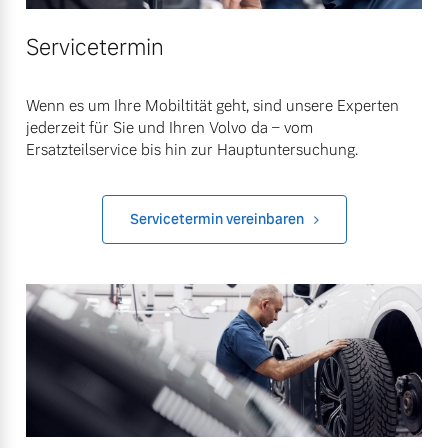
Servicetermin
Wenn es um Ihre Mobiltität geht, sind unsere Experten
jederzeit für Sie und Ihren Volvo da – vom
Ersatzteilservice bis hin zur Hauptuntersuchung.
Servicetermin vereinbaren