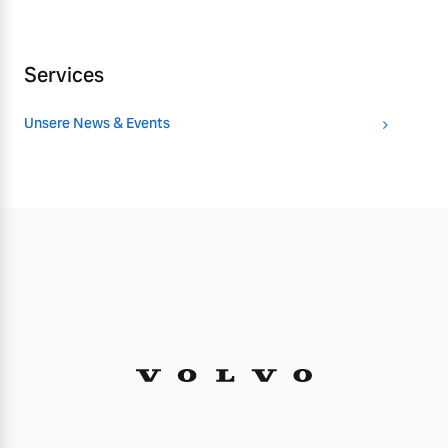
Services
Unsere News & Events