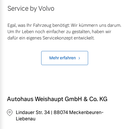
Service by Volvo
Egal, was Ihr Fahrzeug benötigt: Wir kümmern uns darum.
Um Ihr Leben noch einfacher zu gestalten, haben wir
dafür ein eigenes Servicekonzept entwickelt.
Mehr erfahren
Autohaus Weishaupt GmbH & Co. KG
Lindauer Str. 34 | 88074 Meckenbeuren-
Liebenau