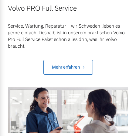
Volvo PRO Full Service
Service, Wartung, Reparatur - wir Schweden lieben es
gerne einfach. Deshalb ist in unserem praktischen Volvo
Pro Full Service Paket schon alles drin, was Ihr Volvo
braucht.
Mehr erfahren