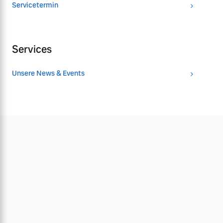
Servicetermin
Services
Unsere News & Events