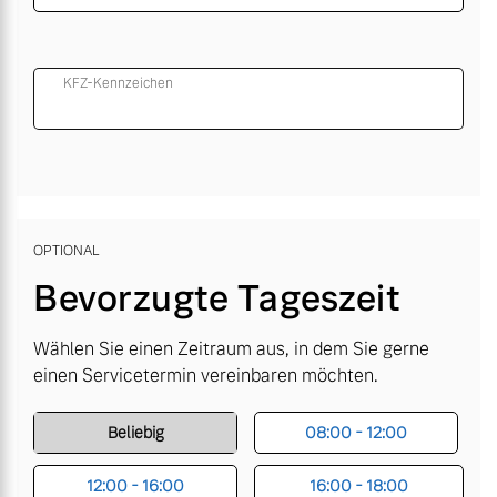
KFZ-Kennzeichen
OPTIONAL
Bevorzugte Tageszeit
Wählen Sie einen Zeitraum aus, in dem Sie gerne
einen Servicetermin vereinbaren möchten.
Beliebig
08:00 - 12:00
12:00 - 16:00
16:00 - 18:00