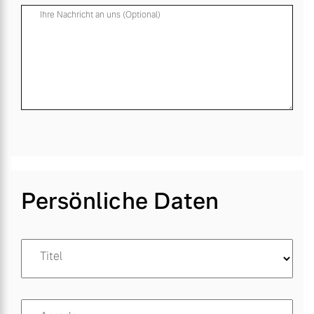
Ihre Nachricht an uns (Optional)
Persönliche Daten
Titel