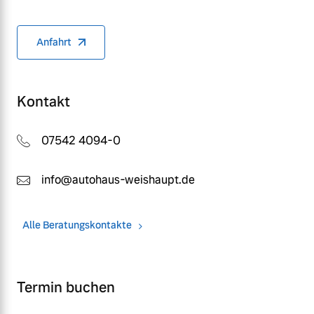
Anfahrt
Kontakt
07542 4094-0
info@autohaus-weishaupt.de
Alle Beratungskontakte
Termin buchen