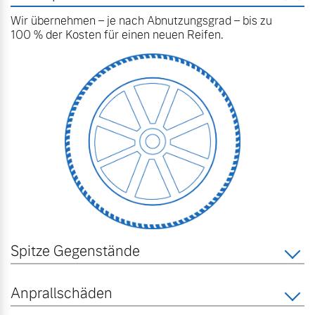
Wir übernehmen – je nach Abnutzungsgrad – bis zu
100 % der Kosten für einen neuen Reifen.
Spitze Gegenstände
Anprallschäden