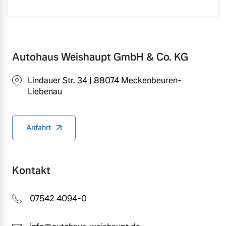
Autohaus Weishaupt GmbH & Co. KG
Lindauer Str. 34 | 88074 Meckenbeuren-
Liebenau
Anfahrt
Kontakt
07542 4094-0