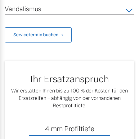
Vandalismus
Servicetermin buchen
Ihr Ersatzanspruch
Wir erstatten Ihnen bis zu 100 % der Kosten für den
Ersatzreifen – abhängig von der vorhandenen
Restprofiltiefe.
4
mm Profiltiefe