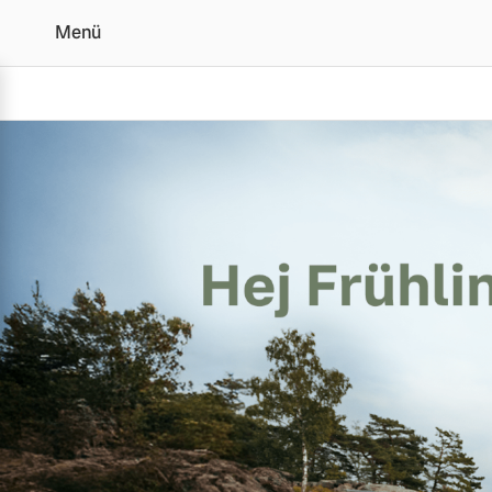
Menü
Volvo Frühjahrscheck