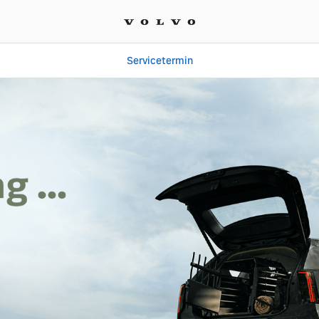
Servicetermin