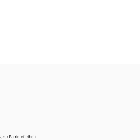
g zur Barrierefreiheit