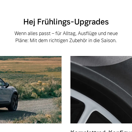
Hej Frühlings-Upgrades
Wenn alles passt – für Alltag, Ausflüge und neue
Pläne: Mit dem richtigen Zubehör in die Saison.