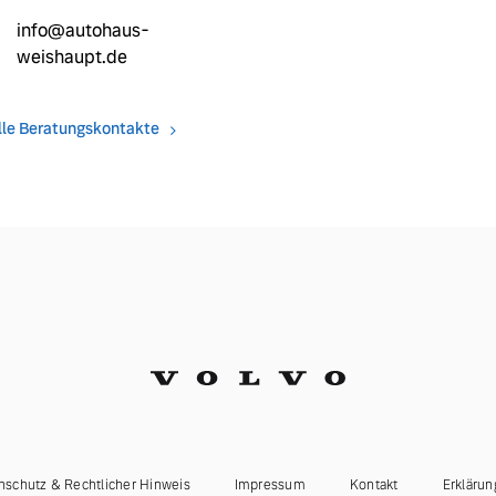
info@autohaus-
weishaupt.de
lle Beratungskontakte
nschutz & Rechtlicher Hinweis
Impressum
Kontakt
Erklärun