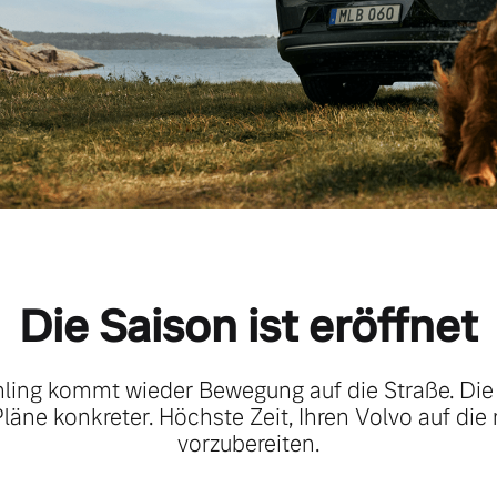
Die Saison ist eröffnet
ling kommt wieder Bewegung auf die Straße. Di
 Pläne konkreter. Höchste Zeit, Ihren Volvo auf die
vorzubereiten.