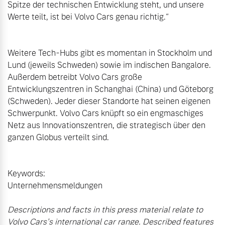
Spitze der technischen Entwicklung steht, und unsere 
Werte teilt, ist bei Volvo Cars genau richtig.“

Weitere Tech-Hubs gibt es momentan in Stockholm und 
Lund (jeweils Schweden) sowie im indischen Bangalore. 
Außerdem betreibt Volvo Cars große 
Entwicklungszentren in Schanghai (China) und Göteborg 
(Schweden). Jeder dieser Standorte hat seinen eigenen 
Schwerpunkt. Volvo Cars knüpft so ein engmaschiges 
Netz aus Innovationszentren, die strategisch über den 
ganzen Globus verteilt sind.

Keywords:

Unternehmensmeldungen

Descriptions and facts in this press material relate to 
Volvo Cars's international car range. Described features 