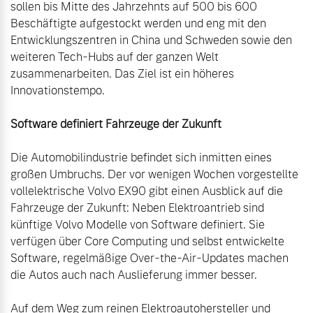
sollen bis Mitte des Jahrzehnts auf 500 bis 600 
Beschäftigte aufgestockt werden und eng mit den 
Entwicklungszentren in China und Schweden sowie den 
weiteren Tech-Hubs auf der ganzen Welt 
zusammenarbeiten. Das Ziel ist ein höheres 
Innovationstempo. 

Software definiert Fahrzeuge der Zukunft
Die Automobilindustrie befindet sich inmitten eines 
großen Umbruchs. Der vor wenigen Wochen vorgestellte 
vollelektrische Volvo EX90 gibt einen Ausblick auf die 
Fahrzeuge der Zukunft: Neben Elektroantrieb sind 
künftige Volvo Modelle von Software definiert. Sie 
verfügen über Core Computing und selbst entwickelte 
Software, regelmäßige Over-the-Air-Updates machen 
die Autos auch nach Auslieferung immer besser.

Auf dem Weg zum reinen Elektroautohersteller und 