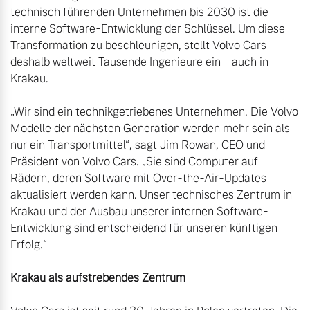
technisch führenden Unternehmen bis 2030 ist die 
interne Software-Entwicklung der Schlüssel. Um diese 
Transformation zu beschleunigen, stellt Volvo Cars 
deshalb weltweit Tausende Ingenieure ein – auch in 
Krakau.

„Wir sind ein technikgetriebenes Unternehmen. Die Volvo 
Modelle der nächsten Generation werden mehr sein als 
nur ein Transportmittel“, sagt Jim Rowan, CEO und 
Präsident von Volvo Cars. „Sie sind Computer auf 
Rädern, deren Software mit Over-the-Air-Updates 
aktualisiert werden kann. Unser technisches Zentrum in 
Krakau und der Ausbau unserer internen Software-
Entwicklung sind entscheidend für unseren künftigen 
Erfolg.“

Krakau als aufstrebendes Zentrum