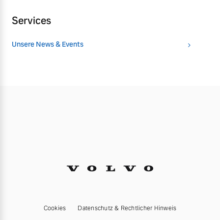
Services
Unsere News & Events
Cookies
Datenschutz & Rechtlicher Hinweis