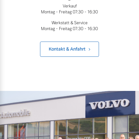
Verkauf
Montag - Freitag
07:30 - 16:30
Werkstatt & Service
Montag - Freitag
07:30 - 16:30
Kontakt & Anfahrt