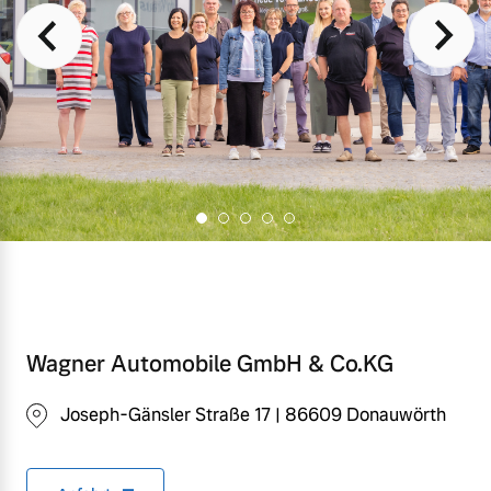
Wagner Automobile GmbH & Co.KG
Joseph-Gänsler Straße 17 | 86609 Donauwörth