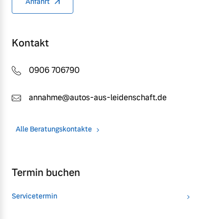
Anfahrt
Kontakt
0906 706790
annahme@autos-aus-leidenschaft.de
Alle Beratungskontakte
Termin buchen
Servicetermin