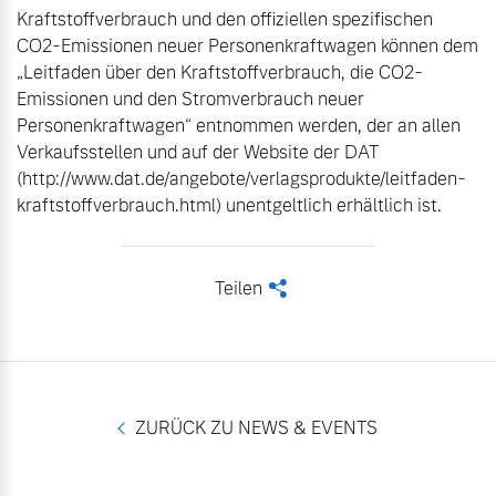
Kraftstoffverbrauch und den offiziellen spezifischen 
CO2-Emissionen neuer Personenkraftwagen können dem 
„Leitfaden über den Kraftstoffverbrauch, die CO2-
Emissionen und den Stromverbrauch neuer 
Personenkraftwagen“ entnommen werden, der an allen 
Verkaufsstellen und auf der Website der DAT 
(http://www.dat.de/angebote/verlagsprodukte/leitfaden-
kraftstoffverbrauch.html) unentgeltlich erhältlich ist.
Teilen
<
ZURÜCK ZU NEWS & EVENTS