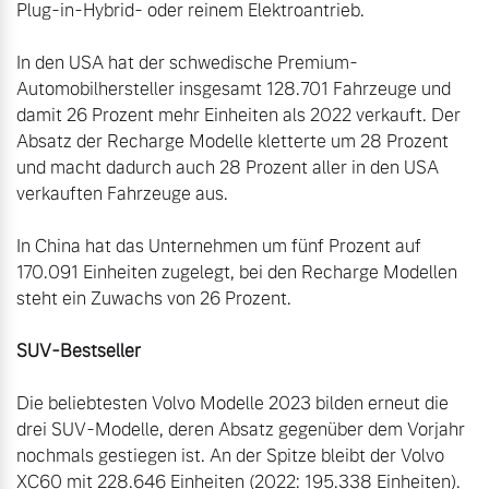
Plug-in-Hybrid- oder reinem Elektroantrieb.

In den USA hat der schwedische Premium-
Automobilhersteller insgesamt 128.701 Fahrzeuge und 
damit 26 Prozent mehr Einheiten als 2022 verkauft. Der 
Absatz der Recharge Modelle kletterte um 28 Prozent 
und macht dadurch auch 28 Prozent aller in den USA 
verkauften Fahrzeuge aus.

In China hat das Unternehmen um fünf Prozent auf 
170.091 Einheiten zugelegt, bei den Recharge Modellen 
steht ein Zuwachs von 26 Prozent.

SUV-Bestseller
Die beliebtesten Volvo Modelle 2023 bilden erneut die 
drei SUV-Modelle, deren Absatz gegenüber dem Vorjahr 
nochmals gestiegen ist. An der Spitze bleibt der Volvo 
XC60 mit 228.646 Einheiten (2022: 195.338 Einheiten). 