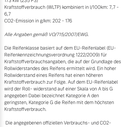
173 kW (235 PS)

Kraftstoffverbrauch (WLTP) kombiniert in l/100km: 7,7 - 
6,7

Alle Angaben gemäß VO/715/2007/EWG.
Die Reifenklasse basiert auf dem EU-Reifenlabel (EU-
Reifenkennzeichnungsverordnung 1222/2009) für 
Kraftstoffverbrauchsangaben, die auf der Grundlage des 
Rollwiderstandes des Reifens ermittelt wird. Ein hoher 
Rollwiderstand eines Reifens hat einen höheren 
Kraftstoffverbrauch zur Folge. Auf dem EU-Reifenlabel 
wird der Roll- widerstand auf einer Skala von A bis G 
angegeben Dabei bezeichnet Kategorie A den 
geringsten, Kategorie G die Reifen mit dem höchsten 
Kraftstoffverbrauch.

 Die angegebenen offiziellen Verbrauchs- und CO2-