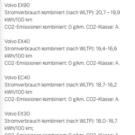
Volvo EX90

Stromverbrauch kombiniert (nach WLTP): 20,7 – 19,9 
kWh/100 km

CO2-Emissionen kombiniert: 0 g/km. CO2-Klasse: A.

Volvo EX40

Stromverbrauch kombiniert (nach WLTP): 19,4-16,6 
kWh/100 km

CO2-Emissionen kombiniert: 0 g/km. CO2-Klasse: A.

Volvo EC40

Stromverbrauch kombiniert (nach WLTP): 18,7-16,2 
kWh/100 km

CO2-Emissionen kombiniert: 0 g/km. CO2-Klasse: A.

Volvo EX30

Stromverbrauch kombiniert (nach WLTP): 18,0-16,7 
kWh/100 km;
