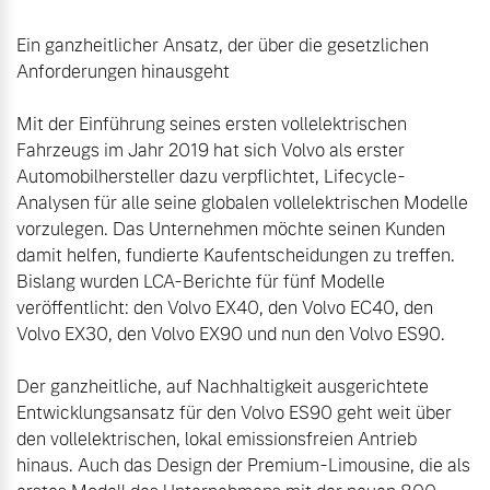
Ein ganzheitlicher Ansatz, der über die gesetzlichen 
Anforderungen hinausgeht

Mit der Einführung seines ersten vollelektrischen 
Fahrzeugs im Jahr 2019 hat sich Volvo als erster 
Automobilhersteller dazu verpflichtet, Lifecycle-
Analysen für alle seine globalen vollelektrischen Modelle 
vorzulegen. Das Unternehmen möchte seinen Kunden 
damit helfen, fundierte Kaufentscheidungen zu treffen. 
Bislang wurden LCA-Berichte für fünf Modelle 
veröffentlicht: den Volvo EX40, den Volvo EC40, den 
Volvo EX30, den Volvo EX90 und nun den Volvo ES90.

Der ganzheitliche, auf Nachhaltigkeit ausgerichtete 
Entwicklungsansatz für den Volvo ES90 geht weit über 
den vollelektrischen, lokal emissionsfreien Antrieb 
hinaus. Auch das Design der Premium-Limousine, die als 