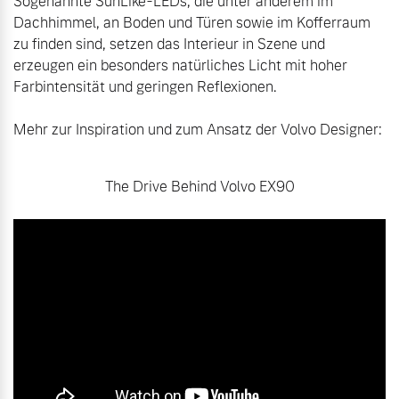
Sogenannte SunLike-LEDs, die unter anderem im 
Dachhimmel, an Boden und Türen sowie im Kofferraum 
zu finden sind, setzen das Interieur in Szene und 
erzeugen ein besonders natürliches Licht mit hoher 
Farbintensität und geringen Reflexionen. 

Mehr zur Inspiration und zum Ansatz der Volvo Designer:
The Drive Behind Volvo EX90