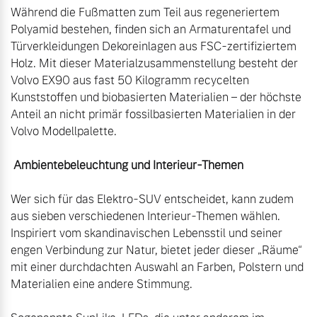
Während die Fußmatten zum Teil aus regeneriertem 
Polyamid bestehen, finden sich an Armaturentafel und 
Türverkleidungen Dekoreinlagen aus FSC-zertifiziertem 
Holz. Mit dieser Materialzusammenstellung besteht der 
Volvo EX90 aus fast 50 Kilogramm recycelten 
Kunststoffen und biobasierten Materialien – der höchste 
Anteil an nicht primär fossilbasierten Materialien in der 
Volvo Modellpalette.

 Ambientebeleuchtung und Interieur-Themen
Wer sich für das Elektro-SUV entscheidet, kann zudem 
aus sieben verschiedenen Interieur-Themen wählen. 
Inspiriert vom skandinavischen Lebensstil und seiner 
engen Verbindung zur Natur, bietet jeder dieser „Räume“ 
mit einer durchdachten Auswahl an Farben, Polstern und 
Materialien eine andere Stimmung.
