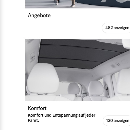
Angebote
482 anzeigen
Komfort
Komfort und Entspannung auf jeder
Fahrt.
130 anzeigen