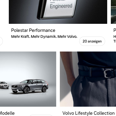
Polestar Performance
P
Mehr Kraft. Mehr Dynamik. Mehr Volvo.
H
T
20 anzeigen
 Modelle
Volvo Lifestyle Collection