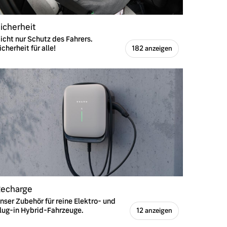
icherheit
icht nur Schutz des Fahrers.
icherheit für alle!
182 anzeigen
echarge
nser Zubehör für reine Elektro- und
lug-in Hybrid-Fahrzeuge.
12 anzeigen