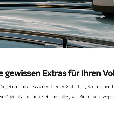
e gewissen Extras für Ihren Vo
 Angebote und alles zu den Themen Sicherheit, Komfort und T
vo Original Zubehör bietet Ihnen alles, was Sie für unterwegs