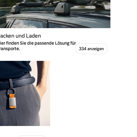
acken und Laden
ier finden Sie die passende Lösung für
ransporte.
334 anzeigen