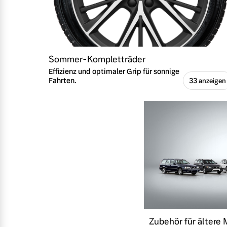
Sommer-Kompletträder
Effizienz und optimaler Grip für sonnige
Fahrten.
33 anzeigen
Zubehör für ältere