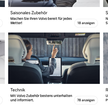
Saisonales Zubehör
S
Machen Sie Ihren Volvo bereit für jedes
N
Wetter!
S
18 anzeigen
Technik
R
Mit Volvo Zubehör bestens unterhalten
U
und informiert.
P
78 anzeigen