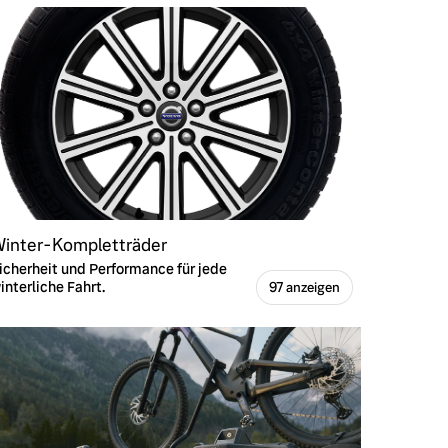
inter-Kompletträder
icherheit und Performance für jede
interliche Fahrt.
97 anzeigen