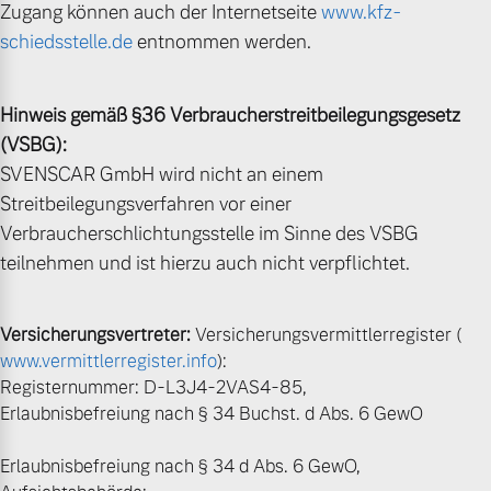
Zugang können auch der Internetseite
www.kfz-
schiedsstelle.de
entnommen werden.
Hinweis gemäß §36 Verbraucherstreitbeilegungsgesetz
(VSBG):
SVENSCAR GmbH wird nicht an einem
Streitbeilegungsverfahren vor einer
Verbraucherschlichtungsstelle im Sinne des VSBG
teilnehmen und ist hierzu auch nicht verpflichtet.
Versicherungsvertreter:
Versicherungsvermittlerregister (
www.vermittlerregister.info
):
Registernummer: D-L3J4-2VAS4-85,
Erlaubnisbefreiung nach § 34 Buchst. d Abs. 6 GewO
Erlaubnisbefreiung nach § 34 d Abs. 6 GewO,