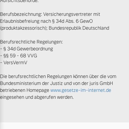
Aufsichtsbehörde:
Berufsbezeichnung: Versicherungsvertreter mit
Erlaubnisbefreiung nach § 34d Abs. 6 GewO
(produktakzessorisch); Bundesrepublik Deutschland
Berufsrechtliche Regelungen:
- § 34d Gewerbeordnung
- §§ 59 - 68 VVG
- VersVermV
Die berufsrechtlichen Regelungen können über die vom
Bundesministerium der Justiz und von der juris GmbH
betriebenen Homepage
www.gesetze-im-internet.de
eingesehen und abgerufen werden.