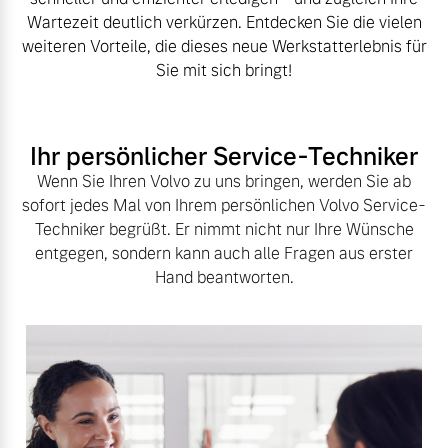
Wartezeit deutlich verkürzen. Entdecken Sie die vielen
weiteren Vorteile, die dieses neue Werkstatterlebnis für
Sie mit sich bringt!
Ihr persönlicher Service-Techniker
Wenn Sie Ihren Volvo zu uns bringen, werden Sie ab
sofort jedes Mal von Ihrem persönlichen Volvo Service-
Techniker begrüßt. Er nimmt nicht nur Ihre Wünsche
entgegen, sondern kann auch alle Fragen aus erster
Hand beantworten.