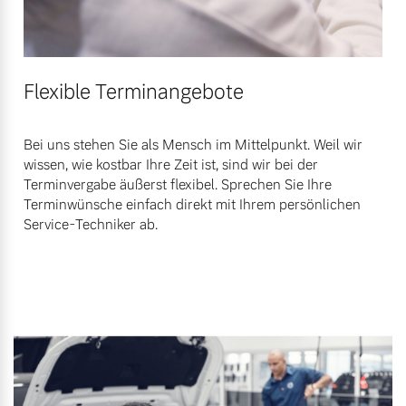
Flexible Terminangebote
Bei uns stehen Sie als Mensch im Mittelpunkt. Weil wir
wissen, wie kostbar Ihre Zeit ist, sind wir bei der
Terminvergabe äußerst flexibel. Sprechen Sie Ihre
Terminwünsche einfach direkt mit Ihrem persönlichen
Service-Techniker ab.