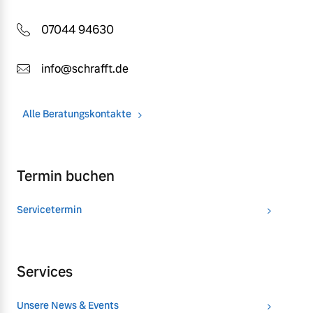
07044 94630
info@schrafft.de
Alle Beratungskontakte
Termin buchen
Servicetermin
Services
Unsere News & Events