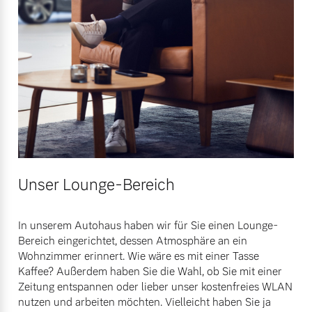
Unser Lounge-Bereich
In unserem Autohaus haben wir für Sie einen Lounge-
Bereich eingerichtet, dessen Atmosphäre an ein
Wohnzimmer erinnert. Wie wäre es mit einer Tasse
Kaffee? Außerdem haben Sie die Wahl, ob Sie mit einer
Zeitung entspannen oder lieber unser kostenfreies WLAN
nutzen und arbeiten möchten. Vielleicht haben Sie ja