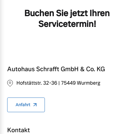
Buchen Sie jetzt Ihren
Servicetermin!
Autohaus Schrafft GmbH & Co. KG
Hofstättstr. 32-36 | 75449 Wurmberg
Anfahrt
Kontakt