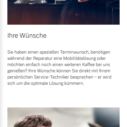
Ihre Wünsche
Sie haben einen speziellen Terminwunsch, benötigen
während der Reparatur eine Mobilitätslösung oder
möchten einfach noch einen weiteren Kaffee bei uns
genießen? Ihre Wünsche können Sie direkt mit Ihrem
persönlichen Service-Techniker besprechen – er wird
sich um die optimale Lösung kümmern.