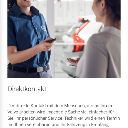
Direktkontakt
Der direkte Kontakt mit dem Menschen, der an Ihrem
Volvo arbeiten wird, macht die Sache viel einfacher für
Sie: Ihr persönlicher Service-Techniker wird einen Termin
mit Ihnen vereinbaren und Ihr Fahrzeug in Empfang