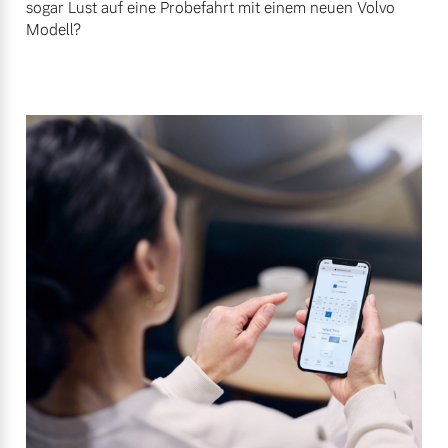
sogar Lust auf eine Probefahrt mit einem neuen Volvo
Modell?