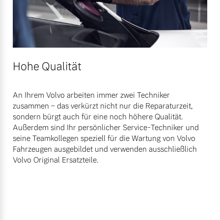
Hohe Qualität
An Ihrem Volvo arbeiten immer zwei Techniker
zusammen – das verkürzt nicht nur die Reparaturzeit,
sondern bürgt auch für eine noch höhere Qualität.
Außerdem sind Ihr persönlicher Service-Techniker und
seine Teamkollegen speziell für die Wartung von Volvo
Fahrzeugen ausgebildet und verwenden ausschließlich
Volvo Original Ersatzteile.