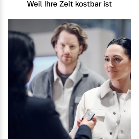
Weil Ihre Zeit kostbar ist