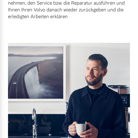
nehmen, den Service bzw. die Reparatur ausführen und
Ihnen Ihren Volvo danach wieder zurückgeben und die
erledigten Arbeiten erklären