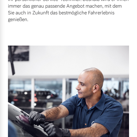
immer das genau passende Angebot machen, mit dem
Sie auch in Zukunft das bestmögliche Fahrerlebnis
genießen.