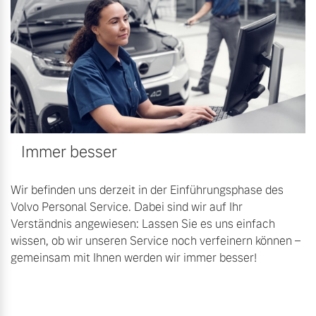
Immer besser
Wir befinden uns derzeit in der Einführungsphase des
Volvo Personal Service. Dabei sind wir auf Ihr
Verständnis angewiesen: Lassen Sie es uns einfach
wissen, ob wir unseren Service noch verfeinern können –
gemeinsam mit Ihnen werden wir immer besser!