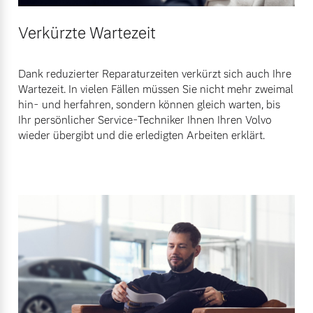
Verkürzte Wartezeit
Dank reduzierter Reparaturzeiten verkürzt sich auch Ihre
Wartezeit. In vielen Fällen müssen Sie nicht mehr zweimal
hin- und herfahren, sondern können gleich warten, bis
Ihr persönlicher Service-Techniker Ihnen Ihren Volvo
wieder übergibt und die erledigten Arbeiten erklärt.