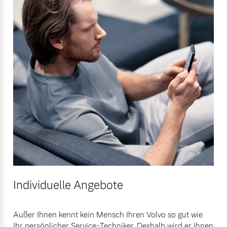
Individuelle Angebote
Außer Ihnen kennt kein Mensch Ihren Volvo so gut wie
Ihr persönlicher Service-Techniker. Deshalb wird er Ihnen