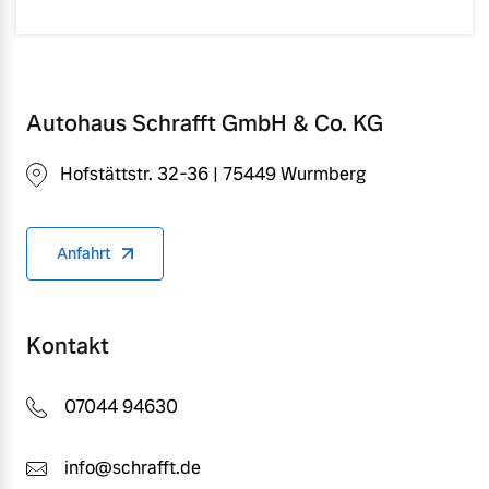
Autohaus Schrafft GmbH & Co. KG
Hofstättstr. 32-36 | 75449 Wurmberg
Anfahrt
Kontakt
07044 94630
info@schrafft.de