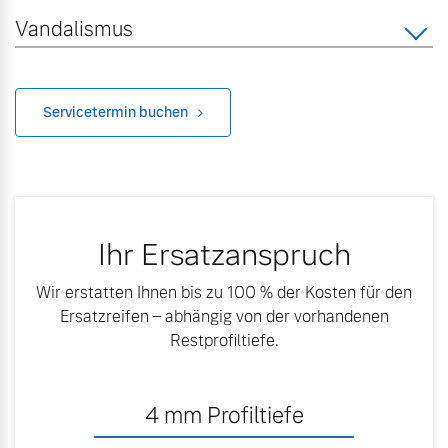
Vandalismus
Servicetermin buchen
Ihr Ersatzanspruch
Wir erstatten Ihnen bis zu 100 % der Kosten für den
Ersatzreifen – abhängig von der vorhandenen
Restprofiltiefe.
4
mm Profiltiefe