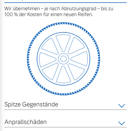
Wir übernehmen – je nach Abnutzungsgrad – bis zu
100 % der Kosten für einen neuen Reifen.
Spitze Gegenstände
Anprallschäden