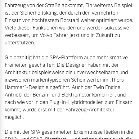
Fahrzeug von der Straße abkommt. Ein weiteres Beispiel 
ist der Sicherheitskäfig, der durch den vermehrten 
Einsatz von hochfestem Borstahl weiter optimiert wurde. 
Viele dieser Funktionen wurden und werden sukzessive 
verbessert, um Volvo Fahrer jetzt und in Zukunft zu 
Gleichzeitig hat die SPA-Plattform auch mehr kreative 
Freiheiten geschaffen: Die Designer haben mit der 
Architektur beispielsweise die unverwechselbaren und 
inzwischen markentypischen Scheinwerfer im „Thors 
Hammer“-Design eingeführt. Auch der Twin Engine 
Antrieb, der Benzin- und Elektromotor kombiniert und 
nach wie vor in den Plug-in-Hybridmodellen zum Einsatz 
kommt, wurde erst mit der Fahrzeug-Architektur 
Die mit der SPA gesammelten Erkenntnisse fließen in die 