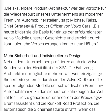
„Die skalierbare Produkt-Architektur war der Vorbote für 
die Wiedergeburt unseres Unternehmens als moderner 
Premium-Automobilhersteller“, sagt Michael Fleiss, 
Chief Strategy & Product Officer von Volvo Cars. „Bis 
heute bildet sie die Basis für einige der erfolgreichsten 
Volvo Modelle unserer Geschichte und erreicht durch 
Mehr Sicherheit und individuelleres Design
Neben dem Unternehmen profitieren auch die Volvo 
Kunden von der Flexibilität der SPA: Die Fahrzeug-
Architektur ermöglichte mehrere weltweit einzigartige 
Sicherheitssysteme, durch die der Volvo XC90 und die 
später folgenden Modelle der schwedischen Premium-
Automobilmarke zu den sichersten Fahrzeugen der Welt 
zählen. Hierzu gehören unter anderem der Kreuzungs-
Bremsassistent und die Run-off Road Protection, die 
automatisch die Sicherheitsgurte strafft, wenn das 