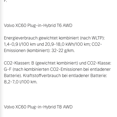
F. 

Volvo XC60 Plug-in-Hybrid T6 AWD 

Energieverbrauch gewichtet kombiniert (nach WLTP): 
1,4-0,9 l/100 km und 20,9-18,0 kWh/100 km; CO2-
Emissionen (kombiniert): 32-22 g/km. 

CO2-Klassen: B (gewichtet kombiniert) und CO2-Klasse: 
G-F (nach kombinierten CO2-Emissionen bei entladener 
Batterie). Kraftstoffverbrauch bei entladener Batterie: 
8,2-7,0 l/100 km. 

Volvo XC60 Plug-in-Hybrid T8 AWD 
