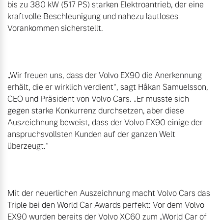
bis zu 380 kW (517 PS) starken Elektroantrieb, der eine 
kraftvolle Beschleunigung und nahezu lautloses 
Vorankommen sicherstellt.

„Wir freuen uns, dass der Volvo EX90 die Anerkennung 
erhält, die er wirklich verdient“, sagt Håkan Samuelsson, 
CEO und Präsident von Volvo Cars. „Er musste sich 
gegen starke Konkurrenz durchsetzen, aber diese 
Auszeichnung beweist, dass der Volvo EX90 einige der 
anspruchsvollsten Kunden auf der ganzen Welt 
überzeugt.“

Mit der neuerlichen Auszeichnung macht Volvo Cars das 
Triple bei den World Car Awards perfekt: Vor dem Volvo 
EX90 wurden bereits der Volvo XC60 zum „World Car of 