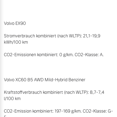
Volvo EX90

Stromverbrauch kombiniert (nach WLTP): 21,1-19,9 
kWh/100 km  

CO2-Emissionen kombiniert: 0 g/km. CO2-Klasse: A.

Volvo XC60 B5 AWD Mild-Hybrid Benziner 

Kraftstoffverbrauch kombiniert (nach WLTP): 8,7-7,4 
l/100 km 

CO2-Emission kombiniert: 197-169 g/km. CO2-Klasse: G-