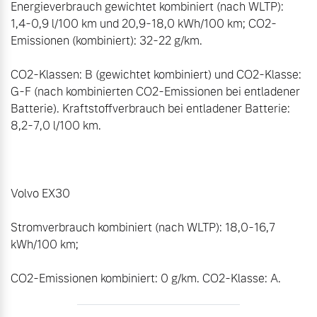
Energieverbrauch gewichtet kombiniert (nach WLTP): 
1,4-0,9 l/100 km und 20,9-18,0 kWh/100 km; CO2-
Emissionen (kombiniert): 32-22 g/km. 

CO2-Klassen: B (gewichtet kombiniert) und CO2-Klasse: 
G-F (nach kombinierten CO2-Emissionen bei entladener 
Batterie). Kraftstoffverbrauch bei entladener Batterie: 
8,2-7,0 l/100 km. 

Volvo EX30 

Stromverbrauch kombiniert (nach WLTP): 18,0-16,7 
kWh/100 km;  

CO2-Emissionen kombiniert: 0 g/km. CO2-Klasse: A.