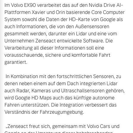
Im Volvo EX90 verarbeitet das auf den Nvidia Drive AI-
Plattformen Xavier und Orin basierende Core Computer 
System sowohl die Daten der HD-Karte von Google als 
auch Informationen, die von den Außensensoren 
gesammelt werden, darunter ein Lidar und eine vom 
Unternehmen Zenseact entwickelte Software. Die 
Verarbeitung all dieser Informationen soll eine 
vorausschauende, sichere und komfortable Fahrt 
garantiert.

 In Kombination mit den fortschrittlichen Sensoren, zu 
denen neben einem auf dem Dach integrierten Lidar 
auch Radar, Kameras und Ultraschallsensoren gehören, 
wird Google HD Maps auch das künftige autonome 
Fahren unterstützen. Die Integration verbessert das 
Verständnis der Fahrzeugumgebung.

 „Zenseact freut sich, gemeinsam mit Volvo Cars und 