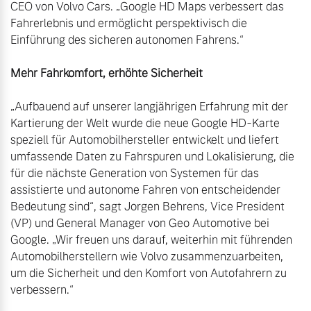
CEO von Volvo Cars. „Google HD Maps verbessert das 
Fahrerlebnis und ermöglicht perspektivisch die 
Einführung des sicheren autonomen Fahrens.“ 

Mehr Fahrkomfort, erhöhte Sicherheit
„Aufbauend auf unserer langjährigen Erfahrung mit der 
Kartierung der Welt wurde die neue Google HD-Karte 
speziell für Automobilhersteller entwickelt und liefert 
umfassende Daten zu Fahrspuren und Lokalisierung, die 
für die nächste Generation von Systemen für das 
assistierte und autonome Fahren von entscheidender 
Bedeutung sind“, sagt Jorgen Behrens, Vice President 
(VP) und General Manager von Geo Automotive bei 
Google. „Wir freuen uns darauf, weiterhin mit führenden 
Automobilherstellern wie Volvo zusammenzuarbeiten, 
um die Sicherheit und den Komfort von Autofahrern zu 
verbessern.“
