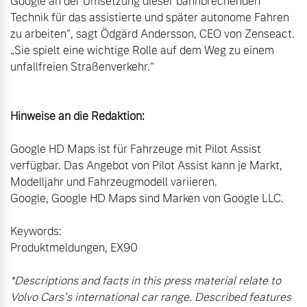
Google an der Umsetzung dieser bahnbrechenden 
Technik für das assistierte und später autonome Fahren 
zu arbeiten“, sagt Ödgärd Andersson, CEO von Zenseact. 
„Sie spielt eine wichtige Rolle auf dem Weg zu einem 
unfallfreien Straßenverkehr.“

Hinweise an die Redaktion:
Google HD Maps ist für Fahrzeuge mit Pilot Assist 
verfügbar. Das Angebot von Pilot Assist kann je Markt, 
Modelljahr und Fahrzeugmodell variieren.

Google, Google HD Maps sind Marken von Google LLC.

Keywords:

*Descriptions and facts in this press material relate to 
Volvo Cars's international car range. Described features 