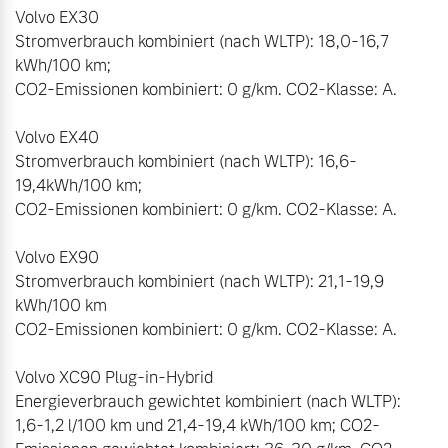
Volvo EX30 

Stromverbrauch kombiniert (nach WLTP): 18,0-16,7 
kWh/100 km;  

CO2-Emissionen kombiniert: 0 g/km. CO2-Klasse: A.

Volvo EX40 

Stromverbrauch kombiniert (nach WLTP): 16,6-
19,4kWh/100 km;

CO2-Emissionen kombiniert: 0 g/km. CO2-Klasse: A. 

Volvo EX90

Stromverbrauch kombiniert (nach WLTP): 21,1-19,9 
kWh/100 km  

CO2-Emissionen kombiniert: 0 g/km. CO2-Klasse: A.

Volvo XC90 Plug-in-Hybrid

Energieverbrauch gewichtet kombiniert (nach WLTP): 
1,6-1,2 l/100 km und 21,4-19,4 kWh/100 km; CO2-