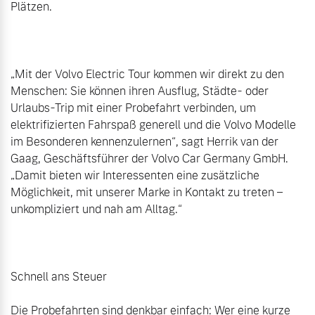
Plätzen.

„Mit der Volvo Electric Tour kommen wir direkt zu den 
Menschen: Sie können ihren Ausflug, Städte- oder 
Urlaubs-Trip mit einer Probefahrt verbinden, um 
elektrifizierten Fahrspaß generell und die Volvo Modelle 
im Besonderen kennenzulernen“, sagt Herrik van der 
Gaag, Geschäftsführer der Volvo Car Germany GmbH. 
„Damit bieten wir Interessenten eine zusätzliche 
Möglichkeit, mit unserer Marke in Kontakt zu treten – 
unkompliziert und nah am Alltag.“

Schnell ans Steuer

Die Probefahrten sind denkbar einfach: Wer eine kurze 