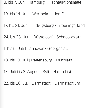
3. bis 7. Juni | Hamburg - Fischauktionshalle

10. bis 14. Juni | Wertheim - HomE

17. bis 21. Juni | Ludwigsburg - Breuningerland

24. bis 28. Juni | Düsseldorf - Schadowplatz

1. bis 5. Juli | Hannover - Georgsplatz

10. bis 13. Juli | Regensburg - Dultplatz

13. Juli bis 3. August | Sylt - Hafen List

22. bis 26. Juli | Darmstadt - Darmstadtium
