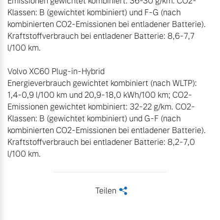
Emissionen gewichtet kombiniert: 36-30 g/km. CO2-
Klassen: B (gewichtet kombiniert) und F-G (nach 
kombinierten CO2-Emissionen bei entladener Batterie). 
Kraftstoffverbrauch bei entladener Batterie: 8,6-7,7 
l/100 km. 

Volvo XC60 Plug-in-Hybrid

Energieverbrauch gewichtet kombiniert (nach WLTP): 
1,4-0,9 l/100 km und 20,9-18,0 kWh/100 km; CO2-
Emissionen gewichtet kombiniert: 32-22 g/km. CO2-
Klassen: B (gewichtet kombiniert) und G-F (nach 
kombinierten CO2-Emissionen bei entladener Batterie). 
Kraftstoffverbrauch bei entladener Batterie: 8,2-7,0 
l/100 km.
Teilen
<