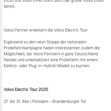
EX30 und Volvo EX40 steht auch der große Volvo EX90 
bereit.

Volvo Partner erweitern die Volvo Electric Tour

Ergänzend zu den neun Stopps der nationalen 
Probefahrtkampagne haben Interessenten zudem die 
Möglichkeit, bei Volvo Partnern in ganz Deutschland 
flexibel und unkompliziert eine Probefahrt mit einem 
Elektro- oder Plug-in-Hybrid-Modell zu buchen.

Volvo Electric Tour 2025 
27. bis 31. Mai | Potsdam - Brandenburger Tor
