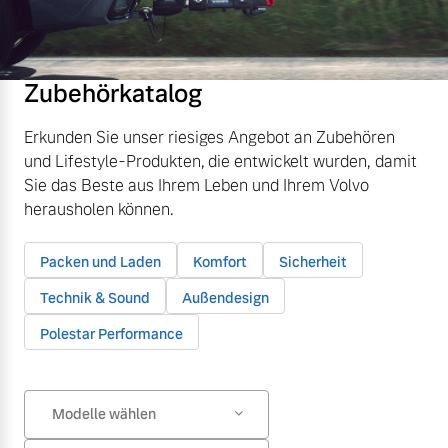
Zubehörkatalog
Erkunden Sie unser riesiges Angebot an Zubehören
und Lifestyle-Produkten, die entwickelt wurden, damit
Sie das Beste aus Ihrem Leben und Ihrem Volvo
herausholen können.
Packen und Laden
Komfort
Sicherheit
Technik & Sound
Außendesign
Polestar Performance
Modelle wählen