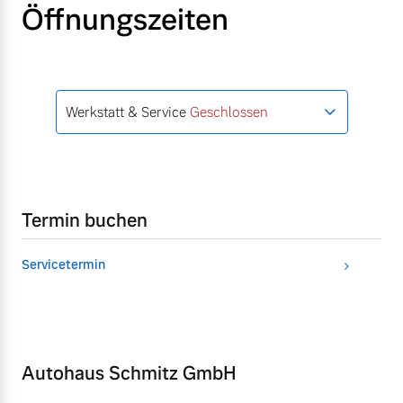
Öffnungszeiten
Werkstatt & Service
Geschlossen
Termin buchen
Servicetermin
Autohaus Schmitz GmbH