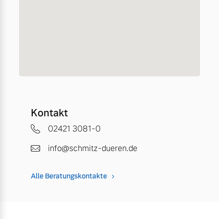
Kontakt
02421 3081-0
info@schmitz-dueren.de
Alle Beratungskontakte