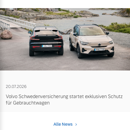
20.07.2026
Volvo Schwedenversicherung startet exklusiven Schutz
für Gebrauchtwagen
Alle News