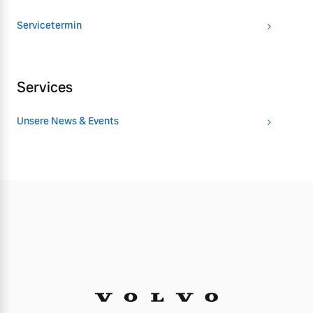
Servicetermin
Services
Unsere News & Events