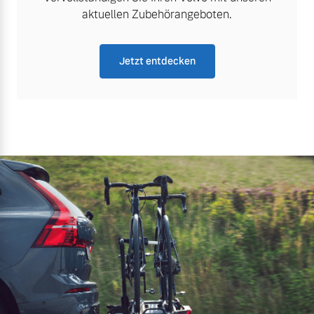
aktuellen Zubehörangeboten.
Jetzt entdecken