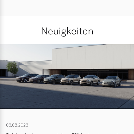
Neuigkeiten
06.08.2026