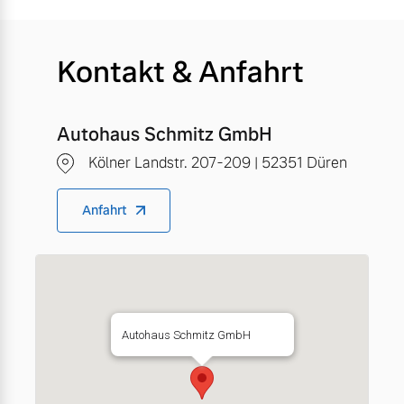
Kontakt & Anfahrt
Autohaus Schmitz GmbH
Kölner Landstr. 207-209 | 52351 Düren
Anfahrt
Autohaus Schmitz GmbH