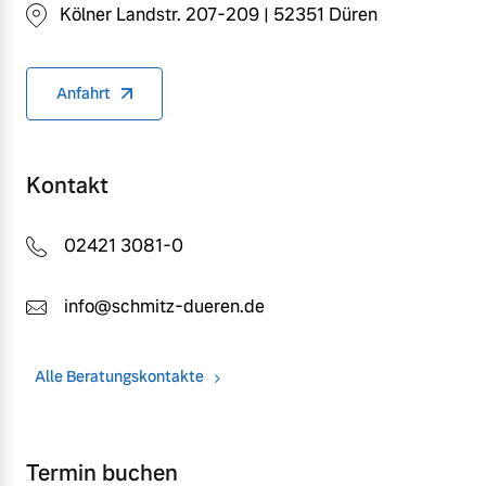
Kölner Landstr. 207-209 | 52351 Düren
Anfahrt
Kontakt
02421 3081-0
info@schmitz-dueren.de
Alle Beratungskontakte
Termin buchen