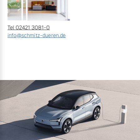
Tel 02421 3081-0
info@schmitz-dueren.de