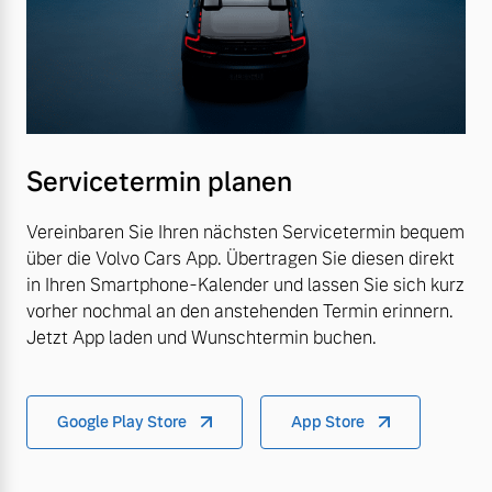
Servicetermin planen
Vereinbaren Sie Ihren nächsten Servicetermin bequem
über die Volvo Cars App. Übertragen Sie diesen direkt
in Ihren Smartphone-Kalender und lassen Sie sich kurz
vorher nochmal an den anstehenden Termin erinnern.
Jetzt App laden und Wunschtermin buchen.
Google Play Store
App Store