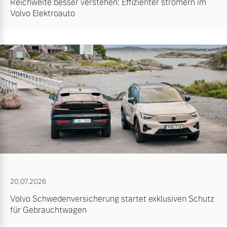
Reichweite besser verstehen: Effizienter stromern im
Volvo Elektroauto
20.07.2026
Volvo Schwedenversicherung startet exklusiven Schutz
für Gebrauchtwagen