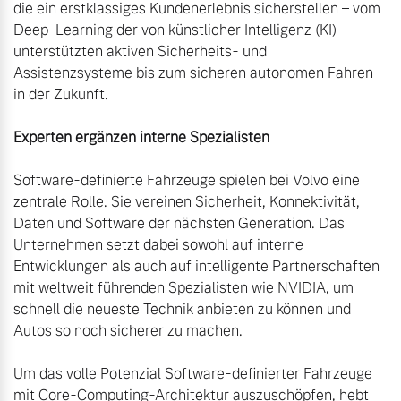
die ein erstklassiges Kundenerlebnis sicherstellen – vom 
Deep-Learning der von künstlicher Intelligenz (KI) 
unterstützten aktiven Sicherheits- und 
Assistenzsysteme bis zum sicheren autonomen Fahren 
in der Zukunft.

Experten ergänzen interne Spezialisten
Software-definierte Fahrzeuge spielen bei Volvo eine 
zentrale Rolle. Sie vereinen Sicherheit, Konnektivität, 
Daten und Software der nächsten Generation. Das 
Unternehmen setzt dabei sowohl auf interne 
Entwicklungen als auch auf intelligente Partnerschaften 
mit weltweit führenden Spezialisten wie NVIDIA, um 
schnell die neueste Technik anbieten zu können und 
Autos so noch sicherer zu machen.

Um das volle Potenzial Software-definierter Fahrzeuge 
mit Core-Computing-Architektur auszuschöpfen, hebt 