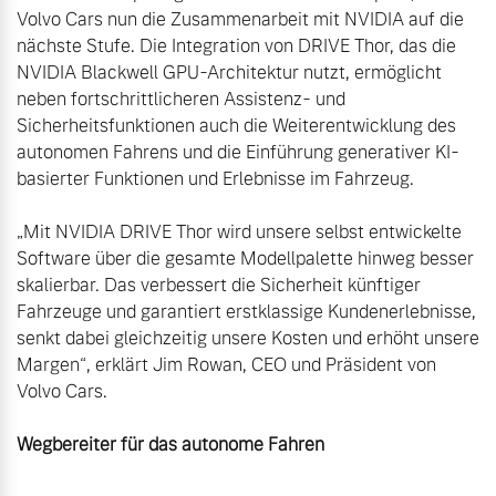
Volvo Cars nun die Zusammenarbeit mit NVIDIA auf die 
nächste Stufe. Die Integration von DRIVE Thor, das die 
NVIDIA Blackwell GPU-Architektur nutzt, ermöglicht 
neben fortschrittlicheren Assistenz- und 
Sicherheitsfunktionen auch die Weiterentwicklung des 
autonomen Fahrens und die Einführung generativer KI-
basierter Funktionen und Erlebnisse im Fahrzeug.

„Mit NVIDIA DRIVE Thor wird unsere selbst entwickelte 
Software über die gesamte Modellpalette hinweg besser 
skalierbar. Das verbessert die Sicherheit künftiger 
Fahrzeuge und garantiert erstklassige Kundenerlebnisse, 
senkt dabei gleichzeitig unsere Kosten und erhöht unsere 
Margen“, erklärt Jim Rowan, CEO und Präsident von 
Volvo Cars.

Wegbereiter für das autonome Fahren