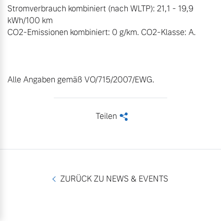
Stromverbrauch kombiniert (nach WLTP): 21,1 - 19,9 
kWh/100 km 

CO2-Emissionen kombiniert: 0 g/km. CO2-Klasse: A.

Alle Angaben gemäß VO/715/2007/EWG.
Teilen
<
ZURÜCK ZU NEWS & EVENTS