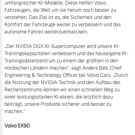
umfangreicher KI-Modelle. Diese helfen Volvo 
Fahrzeugen, die Welt um sie herum noch besser zu 
verstehen. Das Ziel ist es, die Sicherheit und den 
Komfort der Fahrzeuge weiter zu verbessern und das 
autonome Fahren weiterzuentwickeln. 

„Der NVIDIA DGX KI-Supercomputer wird unsere KI-
Trainingskapazitäten verbessern und das hauseigene KI-
Trainingsdatenzentrum zu einem der größten in den 
nordischen Ländern machen“, sagt Anders Bell, Chief 
Engineering & Technology Officer bei Volvo Cars. „Durch 
die Nutzung der NVIDIA-Technik und den Aufbau des 
Rechenzentrums können wir einen schnellen Weg zu 
einer leistungsstarken KI ebnen, die letztlich dazu 
beiträgt, unsere Produkte sicherer und besser zu 
machen.“

Volvo EX90