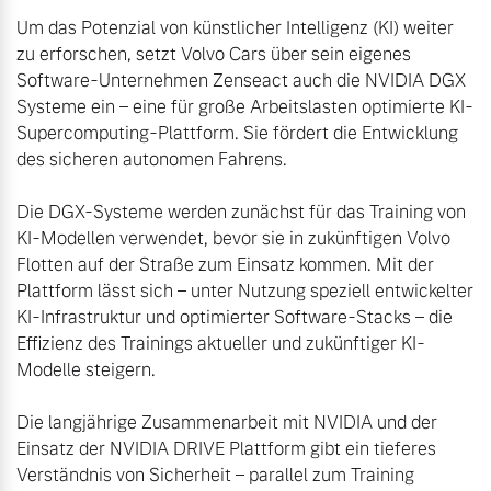
Um das Potenzial von künstlicher Intelligenz (KI) weiter 
zu erforschen, setzt Volvo Cars über sein eigenes 
Software-Unternehmen Zenseact auch die NVIDIA DGX 
Systeme ein – eine für große Arbeitslasten optimierte KI-
Supercomputing-Plattform. Sie fördert die Entwicklung 
des sicheren autonomen Fahrens.

Die DGX-Systeme werden zunächst für das Training von 
KI-Modellen verwendet, bevor sie in zukünftigen Volvo 
Flotten auf der Straße zum Einsatz kommen. Mit der 
Plattform lässt sich – unter Nutzung speziell entwickelter 
KI-Infrastruktur und optimierter Software-Stacks – die 
Effizienz des Trainings aktueller und zukünftiger KI-
Modelle steigern.

Die langjährige Zusammenarbeit mit NVIDIA und der 
Einsatz der NVIDIA DRIVE Plattform gibt ein tieferes 
Verständnis von Sicherheit – parallel zum Training 