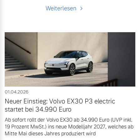
Weiterlesen
01.04.2026
Neuer Einstieg: Volvo EX30 P3 electric
startet bei 34.990 Euro
Ab sofort rollt der Volvo EX30 ab 34.990 Euro (UVP inkl.
19 Prozent MwSt.) ins neue Modelljahr 2027, welches ab
Mitte Mai dieses Jahres produziert wird