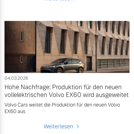
04.03.2026
Hohe Nachfrage: Produktion für den neuen
vollelektrischen Volvo EX60 wird ausgeweitet
Volvo Cars weitet die Produktion für den neuen Volvo
EX60 aus
Weiterlesen