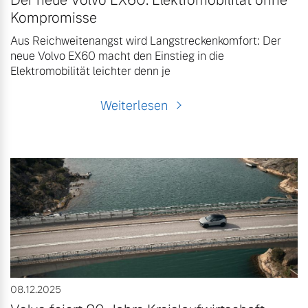
Der neue Volvo EX60: Elektromobilität ohne
Kompromisse
Aus Reichweitenangst wird Langstreckenkomfort: Der
neue Volvo EX60 macht den Einstieg in die
Elektromobilität leichter denn je
Weiterlesen
08.12.2025