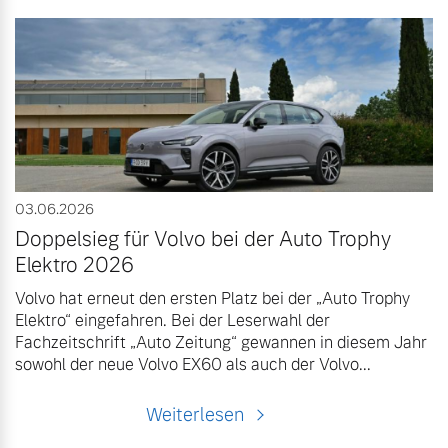
03.06.2026
Doppelsieg für Volvo bei der Auto Trophy
Elektro 2026
Volvo hat erneut den ersten Platz bei der „Auto Trophy
Elektro“ eingefahren. Bei der Leserwahl der
Fachzeitschrift „Auto Zeitung“ gewannen in diesem Jahr
sowohl der neue Volvo EX60 als auch der Volvo...
Weiterlesen