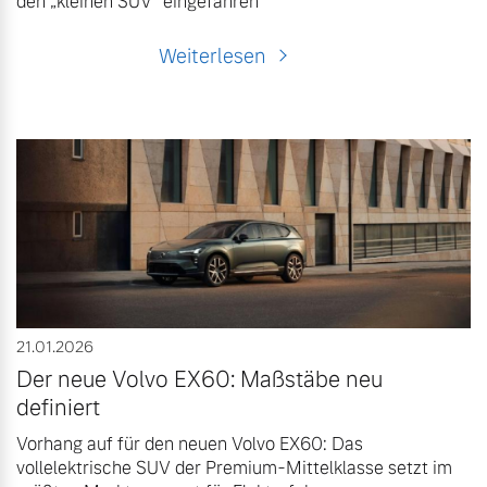
den „kleinen SUV“ eingefahren
Weiterlesen
21.01.2026
Der neue Volvo EX60: Maßstäbe neu
definiert
Vorhang auf für den neuen Volvo EX60: Das
vollelektrische SUV der Premium-Mittelklasse setzt im