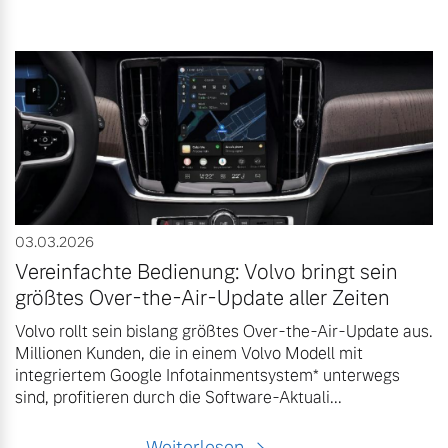
03.03.2026
Vereinfachte Bedienung: Volvo bringt sein
größtes Over-the-Air-Update aller Zeiten
Volvo rollt sein bislang größtes Over-the-Air-Update aus.
Millionen Kunden, die in einem Volvo Modell mit
integriertem Google Infotainmentsystem* unterwegs
sind, profitieren durch die Software-Aktuali...
Weiterlesen