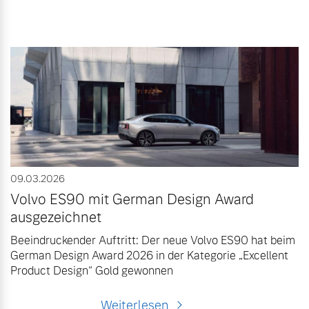
09.03.2026
Volvo ES90 mit German Design Award
ausgezeichnet
Beeindruckender Auftritt: Der neue Volvo ES90 hat beim
German Design Award 2026 in der Kategorie „Excellent
Product Design“ Gold gewonnen
Weiterlesen