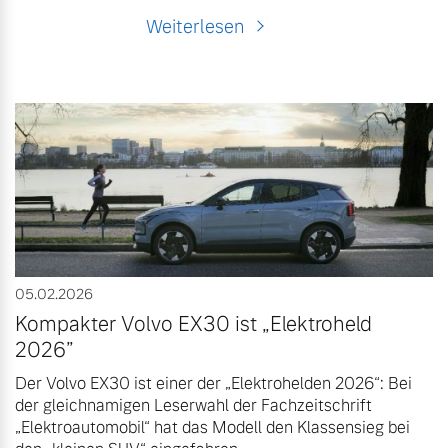
Weiterlesen
05.02.2026
Kompakter Volvo EX30 ist „Elektroheld
2026”
Der Volvo EX30 ist einer der „Elektrohelden 2026“: Bei
der gleichnamigen Leserwahl der Fachzeitschrift
„Elektroautomobil“ hat das Modell den Klassensieg bei