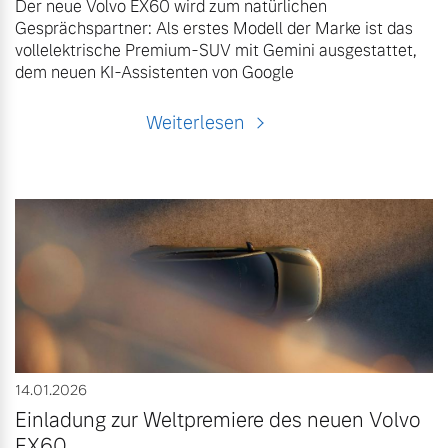
Der neue Volvo EX60 wird zum natürlichen
Gesprächspartner: Als erstes Modell der Marke ist das
vollelektrische Premium-SUV mit Gemini ausgestattet,
dem neuen KI-Assistenten von Google
Weiterlesen
14.01.2026
Einladung zur Weltpremiere des neuen Volvo
EX60