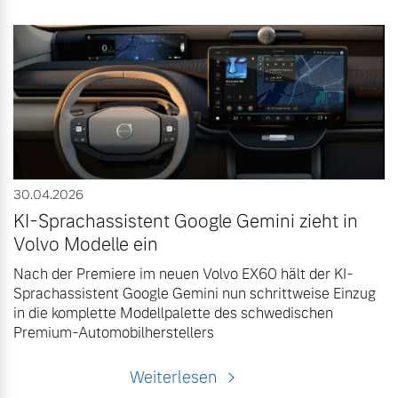
30.04.2026
KI-Sprachassistent Google Gemini zieht in
Volvo Modelle ein
Nach der Premiere im neuen Volvo EX60 hält der KI-
Sprachassistent Google Gemini nun schrittweise Einzug
in die komplette Modellpalette des schwedischen
Premium-Automobilherstellers
Weiterlesen