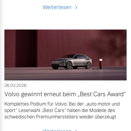
Weiterlesen
26.02.2026
Volvo gewinnt erneut beim „Best Cars Award“
Komplettes Podium für Volvo: Bei der „auto motor und
sport“ Leserwahl „Best Cars“ haben die Modelle des
schwedischen Premiumherstellers wieder überzeugt