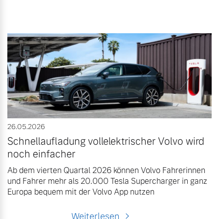
26.05.2026
Schnellaufladung vollelektrischer Volvo wird
noch einfacher
Ab dem vierten Quartal 2026 können Volvo Fahrerinnen
und Fahrer mehr als 20.000 Tesla Supercharger in ganz
Europa bequem mit der Volvo App nutzen
Weiterlesen