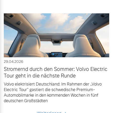
29.04.2026
Stromernd durch den Sommer: Volvo Electric
Tour geht in die nächste Runde
Volvo elektrisiert Deutschland: Im Rahmen der „Volvo
Electric Tour“ gastiert die schwedische Premium-
Automobilmarke in den kommenden Wochen in fünf
deutschen Großstädten