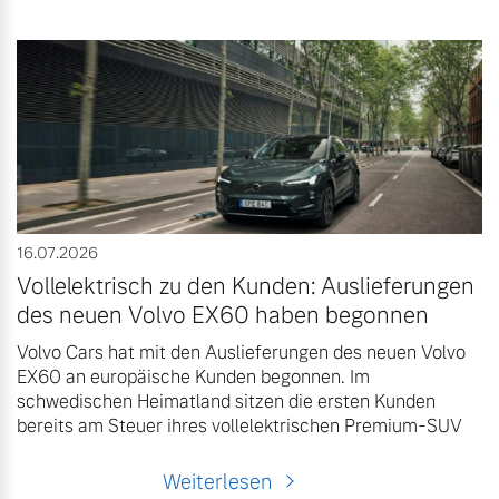
16.07.2026
Vollelektrisch zu den Kunden: Auslieferungen
des neuen Volvo EX60 haben begonnen
Volvo Cars hat mit den Auslieferungen des neuen Volvo
EX60 an europäische Kunden begonnen. Im
schwedischen Heimatland sitzen die ersten Kunden
bereits am Steuer ihres vollelektrischen Premium-SUV
Weiterlesen