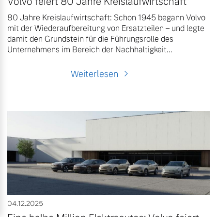
Volvo feiert 80 Jahre Kreislaufwirtschaft
80 Jahre Kreislaufwirtschaft: Schon 1945 begann Volvo
mit der Wiederaufbereitung von Ersatzteilen – und legte
damit den Grundstein für die Führungsrolle des
Unternehmens im Bereich der Nachhaltigkeit...
Weiterlesen
04.12.2025