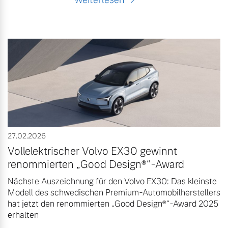
27.02.2026
Vollelektrischer Volvo EX30 gewinnt
renommierten „Good Design®“-Award
Nächste Auszeichnung für den Volvo EX30: Das kleinste
Modell des schwedischen Premium-Automobilherstellers
hat jetzt den renommierten „Good Design®“-Award 2025
erhalten