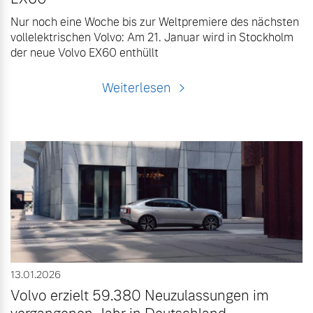
Nur noch eine Woche bis zur Weltpremiere des nächsten
vollelektrischen Volvo: Am 21. Januar wird in Stockholm
der neue Volvo EX60 enthüllt
Weiterlesen
13.01.2026
Volvo erzielt 59.380 Neuzulassungen im