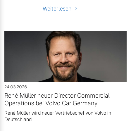
Weiterlesen
24.03.2026
René Müller neuer Director Commercial
Operations bei Volvo Car Germany
René Müller wird neuer Vertriebschef von Volvo in
Deutschland