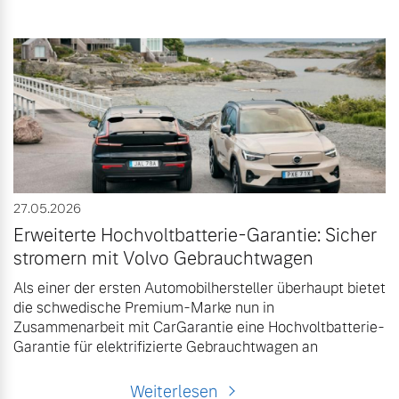
27.05.2026
Erweiterte Hochvoltbatterie-Garantie: Sicher
stromern mit Volvo Gebrauchtwagen
Als einer der ersten Automobilhersteller überhaupt bietet
die schwedische Premium-Marke nun in
Zusammenarbeit mit CarGarantie eine Hochvoltbatterie-
Garantie für elektrifizierte Gebrauchtwagen an
Weiterlesen