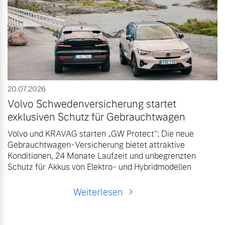
20.07.2026
Volvo Schwedenversicherung startet
exklusiven Schutz für Gebrauchtwagen
Volvo und KRAVAG starten „GW Protect“: Die neue
Gebrauchtwagen-Versicherung bietet attraktive
Konditionen, 24 Monate Laufzeit und unbegrenzten
Schutz für Akkus von Elektro- und Hybridmodellen
Weiterlesen