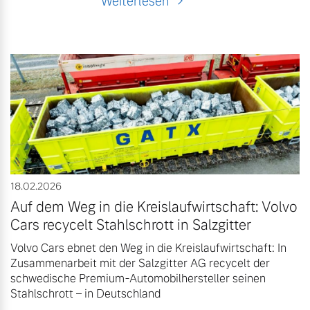
Weiterlesen
18.02.2026
Auf dem Weg in die Kreislaufwirtschaft: Volvo
Cars recycelt Stahlschrott in Salzgitter
Volvo Cars ebnet den Weg in die Kreislaufwirtschaft: In
Zusammenarbeit mit der Salzgitter AG recycelt der
schwedische Premium-Automobilhersteller seinen
Stahlschrott – in Deutschland