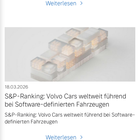
Weiterlesen
18.03.2026
S&P-Ranking: Volvo Cars weltweit führend
bei Software-definierten Fahrzeugen
S&P-Ranking: Volvo Cars weltweit führend bei Software-
definierten Fahrzeugen
Weiterlesen