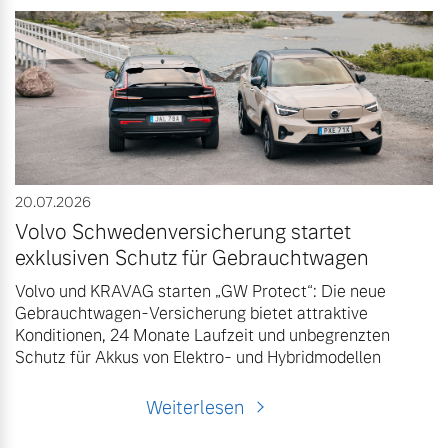
20.07.2026
Volvo Schwedenversicherung startet
exklusiven Schutz für Gebrauchtwagen
Volvo und KRAVAG starten „GW Protect“: Die neue
Gebrauchtwagen-Versicherung bietet attraktive
Konditionen, 24 Monate Laufzeit und unbegrenzten
Schutz für Akkus von Elektro- und Hybridmodellen
Weiterlesen