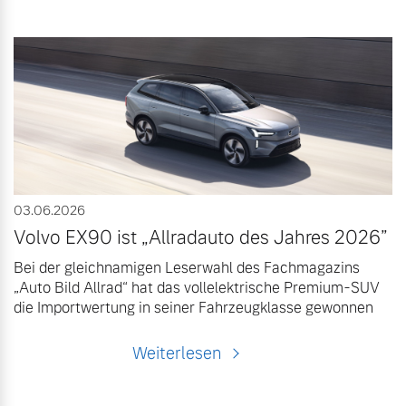
03.06.2026
Volvo EX90 ist „Allradauto des Jahres 2026”
Bei der gleichnamigen Leserwahl des Fachmagazins
„Auto Bild Allrad“ hat das vollelektrische Premium-SUV
die Importwertung in seiner Fahrzeugklasse gewonnen
Weiterlesen