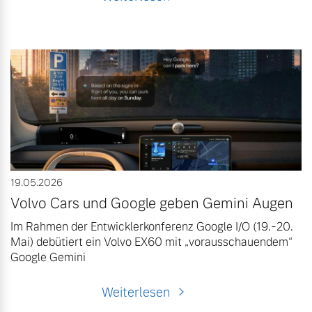
19.05.2026
Volvo Cars und Google geben Gemini Augen
Im Rahmen der Entwicklerkonferenz Google I/O (19.-20.
Mai) debütiert ein Volvo EX60 mit „vorausschauendem“
Google Gemini
Weiterlesen