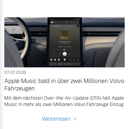
07.07.2026
Apple Music bald in über zwei Millionen Volvo
Fahrzeugen
Mit dem nächsten Over-the-Air-Update (OTA) hält Apple
Music in mehr als zwei Millionen Volvo Fahrzeuge Einzug
Weiterlesen