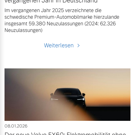
vergangenen Jahr in Deutschland
Im vergangenen Jahr 2025 verzeichnete die
schwedische Premium-Automobilmarke hierzulande
insgesamt 59.380 Neuzulassungen (2024: 62.326
Neuzulassungen)
Weiterlesen
08.01.2026