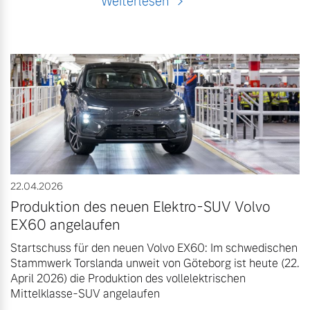
Weiterlesen
22.04.2026
Produktion des neuen Elektro-SUV Volvo
EX60 angelaufen
Startschuss für den neuen Volvo EX60: Im schwedischen
Stammwerk Torslanda unweit von Göteborg ist heute (22.
April 2026) die Produktion des vollelektrischen
Mittelklasse-SUV angelaufen