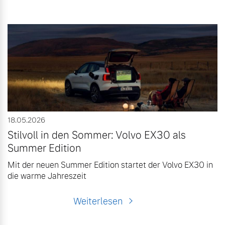
18.05.2026
Stilvoll in den Sommer: Volvo EX30 als
Summer Edition
Mit der neuen Summer Edition startet der Volvo EX30 in
die warme Jahreszeit
Weiterlesen