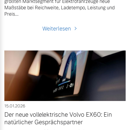
größten Marktsegment für Elektrofahrzeuge neue
Maßstäbe bei Reichweite, Ladetempo, Leistung und
Preis...
Weiterlesen
15.01.2026
Der neue vollelektrische Volvo EX60: Ein
natürlicher Gesprächspartner