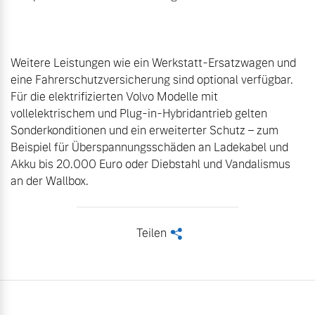
Weitere Leistungen wie ein Werkstatt-Ersatzwagen und 
eine Fahrerschutzversicherung sind optional verfügbar. 
Für die elektrifizierten Volvo Modelle mit 
vollelektrischem und Plug-in-Hybridantrieb gelten 
Sonderkonditionen und ein erweiterter Schutz – zum 
Beispiel für Überspannungsschäden an Ladekabel und 
Akku bis 20.000 Euro oder Diebstahl und Vandalismus 
an der Wallbox.
Teilen
<