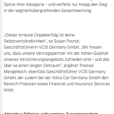
Spitze ihrer Kategorie – und verfehlt nur knapp den Sieg 
in der segmentübergreifenden Gesamtwertung.

„Dieser erneute Doppelerfolg ist keine 
Selbstverständlichkeit“, so Susan Poynor, 
Geschäftsführerin VCIS Germany GmbH. „Wir freuen 
uns, dass unsere Vertragspartner mit der hohen Qualität 
unseres Versicherungsangebots zufrieden sind – und das 
über so einen langen Zeitraum“, ergänzt Thomas 
Mengelkoch, ebenfalls Geschäftsführer VCIS Germany 
GmbH, der zudem bei der Volvo Car Germany GmbH den 
Bereich Finanzen sowie Financial und Insurance Services 
leitet.
