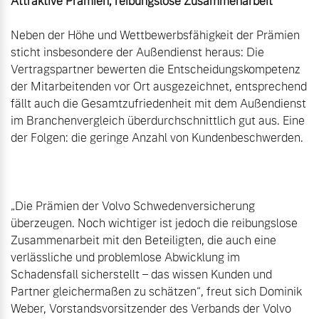
Attraktive Prämien, reibungslose Zusammenarbeit
Neben der Höhe und Wettbewerbsfähigkeit der Prämien 
sticht insbesondere der Außendienst heraus: Die 
Vertragspartner bewerten die Entscheidungskompetenz 
der Mitarbeitenden vor Ort ausgezeichnet, entsprechend 
fällt auch die Gesamtzufriedenheit mit dem Außendienst 
im Branchenvergleich überdurchschnittlich gut aus. Eine 
der Folgen: die geringe Anzahl von Kundenbeschwerden.

„Die Prämien der Volvo Schwedenversicherung 
überzeugen. Noch wichtiger ist jedoch die reibungslose 
Zusammenarbeit mit den Beteiligten, die auch eine 
verlässliche und problemlose Abwicklung im 
Schadensfall sicherstellt – das wissen Kunden und 
Partner gleichermaßen zu schätzen“, freut sich Dominik 
Weber, Vorstandsvorsitzender des Verbands der Volvo 