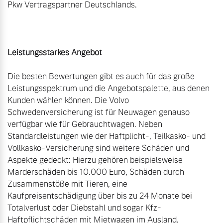
Pkw Vertragspartner Deutschlands.

Leistungsstarkes Angebot
Die besten Bewertungen gibt es auch für das große 
Leistungsspektrum und die Angebotspalette, aus denen 
Kunden wählen können. Die Volvo 
Schwedenversicherung ist für Neuwagen genauso 
verfügbar wie für Gebrauchtwagen. Neben 
Standardleistungen wie der Haftplicht-, Teilkasko- und 
Vollkasko-Versicherung sind weitere Schäden und 
Aspekte gedeckt: Hierzu gehören beispielsweise 
Marderschäden bis 10.000 Euro, Schäden durch 
Zusammenstöße mit Tieren, eine 
Kaufpreisentschädigung über bis zu 24 Monate bei 
Totalverlust oder Diebstahl und sogar Kfz-
Haftpflichtschäden mit Mietwagen im Ausland.
