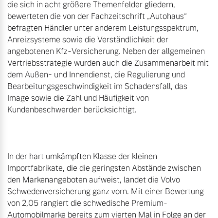
die sich in acht größere Themenfelder gliedern, 
bewerteten die von der Fachzeitschrift „Autohaus“ 
befragten Händler unter anderem Leistungsspektrum, 
Anreizsysteme sowie die Verständlichkeit der 
angebotenen Kfz-Versicherung. Neben der allgemeinen 
Vertriebsstrategie wurden auch die Zusammenarbeit mit 
dem Außen- und Innendienst, die Regulierung und 
Bearbeitungsgeschwindigkeit im Schadensfall, das 
Image sowie die Zahl und Häufigkeit von 
Kundenbeschwerden berücksichtigt.

In der hart umkämpften Klasse der kleinen 
Importfabrikate, die die geringsten Abstände zwischen 
den Markenangeboten aufweist, landet die Volvo 
Schwedenversicherung ganz vorn. Mit einer Bewertung 
von 2,05 rangiert die schwedische Premium-
Automobilmarke bereits zum vierten Mal in Folge an der 