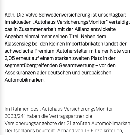
Köln. Die Volvo Schwedenversicherung ist unschlagbar: 
Im aktuellen „Autohaus VersicherungsMonitor“ verteidigt 
das in Zusammenarbeit mit der Allianz entwickelte 
Angebot einmal mehr seinen Titel. Neben dem 
Klassensieg bei den kleinen Importfabrikaten landet der 
schwedische Premium-Autohersteller mit einer Note von 
2,05 erneut auf einem starken zweiten Platz in der 
segmentübergreifenden Gesamtwertung – vor den 
Assekuranzen aller deutschen und europäischen 
Automobilmarken.
Im Rahmen des „Autohaus VersicherungsMonitor 
2023/24“ haben die Vertragspartner die 
Versicherungsangebote der 21 größten Automobilmarken 
Deutschlands beurteilt. Anhand von 19 Einzelkriterien, 