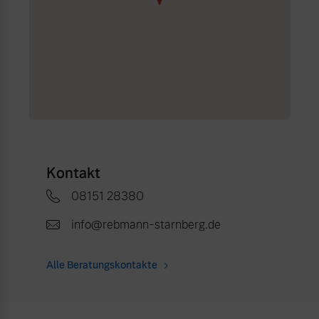
Kontakt
08151 28380
info@rebmann-starnberg.de
Alle Beratungskontakte