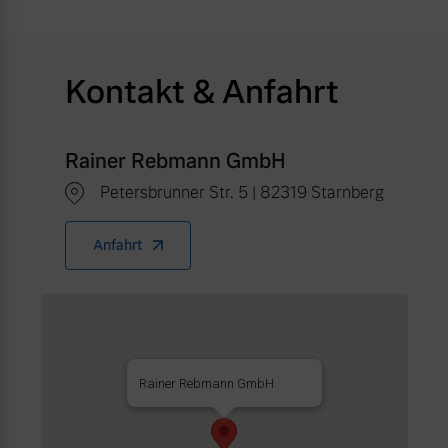
Kontakt & Anfahrt
Rainer Rebmann GmbH
Petersbrunner Str. 5 | 82319 Starnberg
Anfahrt
Rainer Rebmann GmbH