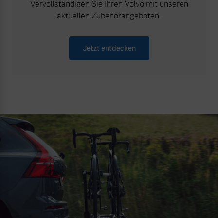
Vervollständigen Sie Ihren Volvo mit unseren
aktuellen Zubehörangeboten.
Jetzt entdecken