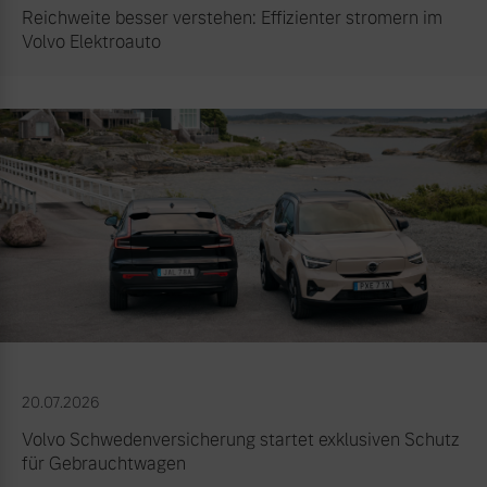
Reichweite besser verstehen: Effizienter stromern im
Volvo Elektroauto
20.07.2026
Volvo Schwedenversicherung startet exklusiven Schutz
für Gebrauchtwagen