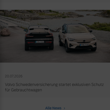
20.07.2026
Volvo Schwedenversicherung startet exklusiven Schutz
für Gebrauchtwagen
Alle News