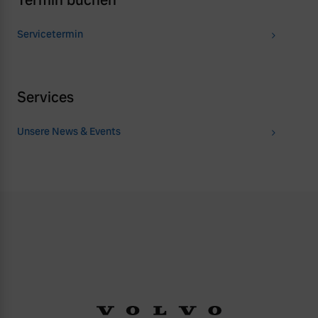
Termin buchen
Servicetermin
Services
Unsere News & Events