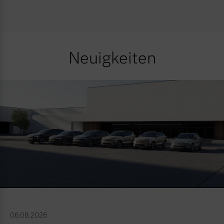
Neuigkeiten
06.08.2026