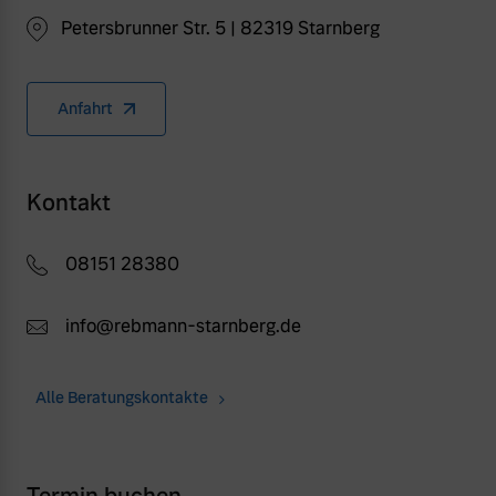
Petersbrunner Str. 5 | 82319 Starnberg
Anfahrt
Kontakt
08151 28380
info@rebmann-starnberg.de
Alle Beratungskontakte