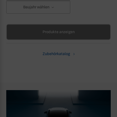
Baujahr wählen
Produkte anzeigen
Zubehörkatalog