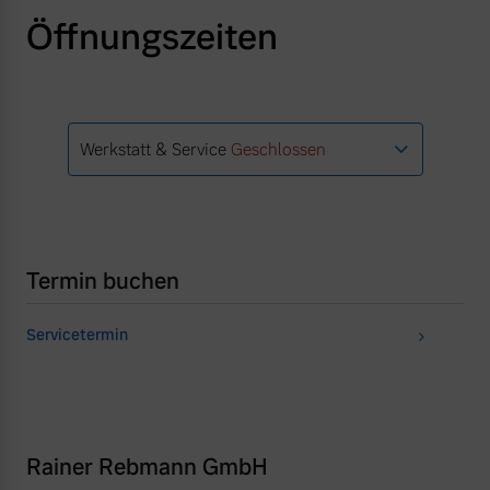
Öffnungszeiten
Werkstatt & Service
Geschlossen
Termin buchen
Servicetermin
Rainer Rebmann GmbH