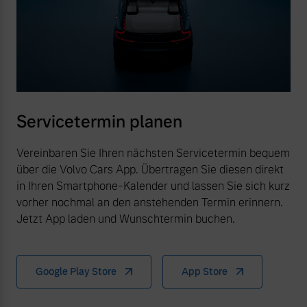
Servicetermin planen
Vereinbaren Sie Ihren nächsten Servicetermin bequem
über die Volvo Cars App. Übertragen Sie diesen direkt
in Ihren Smartphone-Kalender und lassen Sie sich kurz
vorher nochmal an den anstehenden Termin erinnern.
Jetzt App laden und Wunschtermin buchen.
Google Play Store
App Store