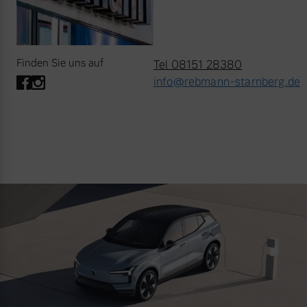
Finden Sie uns auf
Tel 08151 28380
info@rebmann-starnberg.de