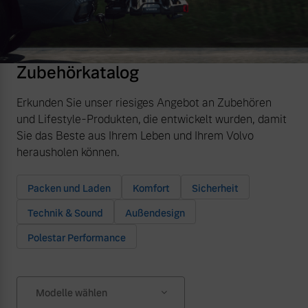
Zubehörkatalog
Erkunden Sie unser riesiges Angebot an Zubehören
und Lifestyle-Produkten, die entwickelt wurden, damit
Sie das Beste aus Ihrem Leben und Ihrem Volvo
herausholen können.
Packen und Laden
Komfort
Sicherheit
Technik & Sound
Außendesign
Polestar Performance
Modelle wählen