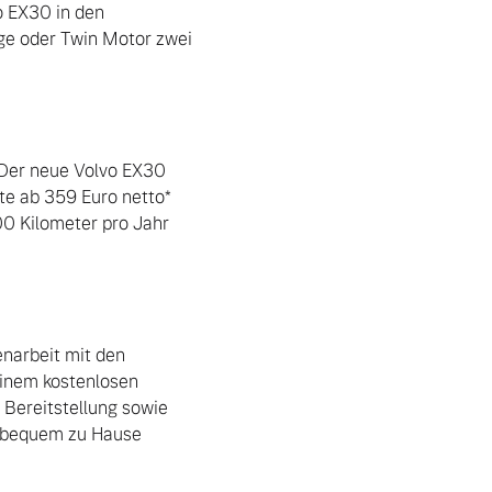
 EX30 in den 
ge oder Twin Motor zwei 
Der neue Volvo EX30 
e ab 359 Euro netto* 
00 Kilometer pro Jahr 
narbeit mit den 
nem kostenlosen 
 Bereitstellung sowie 
o bequem zu Hause 