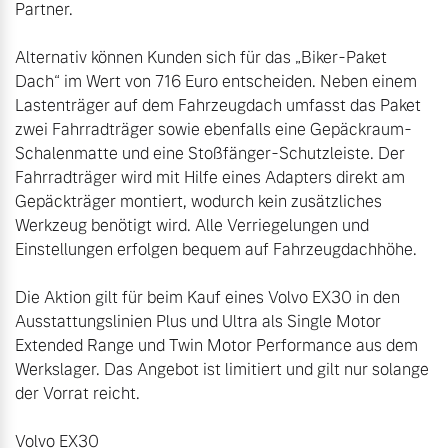
Partner.

Alternativ können Kunden sich für das „Biker-Paket 
Dach“ im Wert von 716 Euro entscheiden. Neben einem 
Lastenträger auf dem Fahrzeugdach umfasst das Paket 
zwei Fahrradträger sowie ebenfalls eine Gepäckraum-
Schalenmatte und eine Stoßfänger-Schutzleiste. Der 
Fahrradträger wird mit Hilfe eines Adapters direkt am 
Gepäckträger montiert, wodurch kein zusätzliches 
Werkzeug benötigt wird. Alle Verriegelungen und 
Einstellungen erfolgen bequem auf Fahrzeugdachhöhe.

Die Aktion gilt für beim Kauf eines Volvo EX30 in den 
Ausstattungslinien Plus und Ultra als Single Motor 
Extended Range und Twin Motor Performance aus dem 
Werkslager. Das Angebot ist limitiert und gilt nur solange 
der Vorrat reicht.

Volvo EX30
