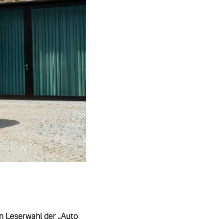
n Leserwahl der „Auto 