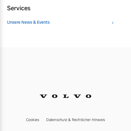
Services
Unsere News & Events
Cookies
Datenschutz & Rechtlicher Hinweis