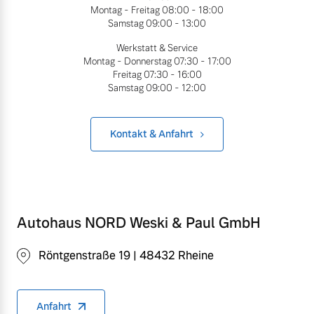
Montag - Freitag
08:00 - 18:00
Samstag
09:00 - 13:00
Werkstatt & Service
Montag - Donnerstag
07:30 - 17:00
Freitag
07:30 - 16:00
Samstag
09:00 - 12:00
Kontakt & Anfahrt
Autohaus NORD Weski & Paul GmbH
Röntgenstraße 19 | 48432 Rheine
Anfahrt