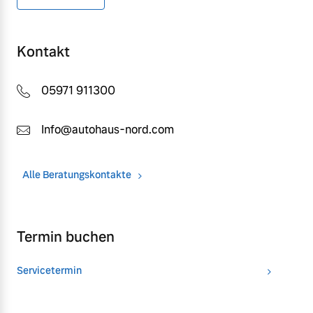
Kontakt
05971 911300
Info@autohaus-nord.com
Alle Beratungskontakte
Termin buchen
Servicetermin