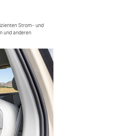
zienten Strom- und 
n und anderen 