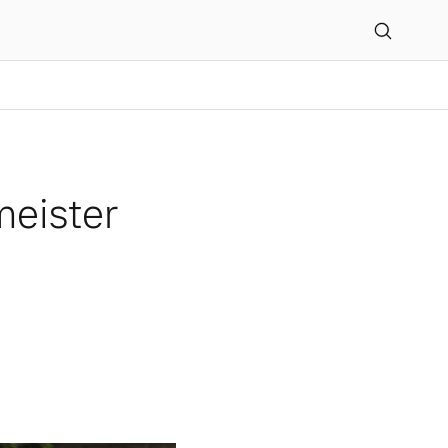
meister