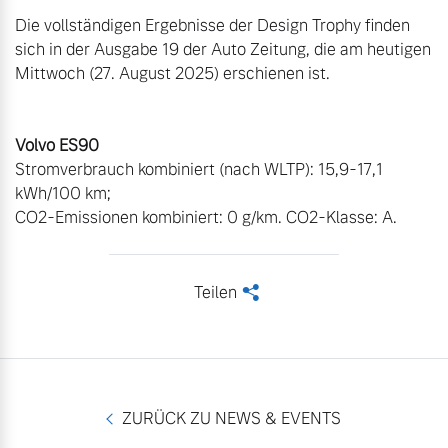
Die vollständigen Ergebnisse der Design Trophy finden 
sich in der Ausgabe 19 der Auto Zeitung, die am heutigen 
Mittwoch (27. August 2025) erschienen ist.

Volvo ES90
Stromverbrauch kombiniert (nach WLTP): 15,9-17,1 
kWh/100 km; 

CO2-Emissionen kombiniert: 0 g/km. CO2-Klasse: A.
Teilen
<
ZURÜCK ZU NEWS & EVENTS