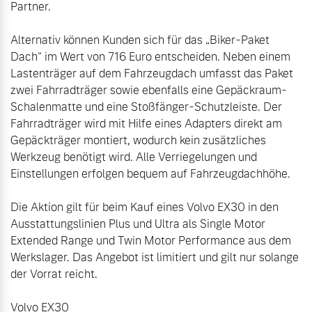
Partner.

Alternativ können Kunden sich für das „Biker-Paket 
Dach“ im Wert von 716 Euro entscheiden. Neben einem 
Lastenträger auf dem Fahrzeugdach umfasst das Paket 
zwei Fahrradträger sowie ebenfalls eine Gepäckraum-
Schalenmatte und eine Stoßfänger-Schutzleiste. Der 
Fahrradträger wird mit Hilfe eines Adapters direkt am 
Gepäckträger montiert, wodurch kein zusätzliches 
Werkzeug benötigt wird. Alle Verriegelungen und 
Einstellungen erfolgen bequem auf Fahrzeugdachhöhe.

Die Aktion gilt für beim Kauf eines Volvo EX30 in den 
Ausstattungslinien Plus und Ultra als Single Motor 
Extended Range und Twin Motor Performance aus dem 
Werkslager. Das Angebot ist limitiert und gilt nur solange 
der Vorrat reicht.

Volvo EX30
