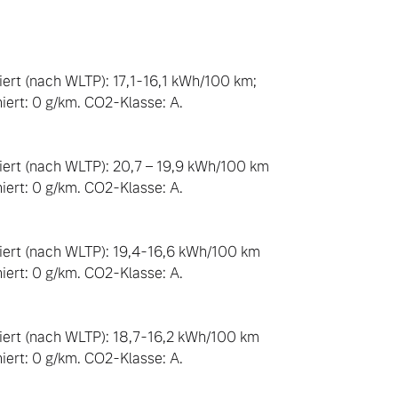
rt (nach WLTP): 17,1-16,1 kWh/100 km; 

rt: 0 g/km. CO2-Klasse: A. 

ert (nach WLTP): 20,7 – 19,9 kWh/100 km

rt: 0 g/km. CO2-Klasse: A.

ert (nach WLTP): 19,4-16,6 kWh/100 km

rt: 0 g/km. CO2-Klasse: A.

ert (nach WLTP): 18,7-16,2 kWh/100 km

rt: 0 g/km. CO2-Klasse: A.
