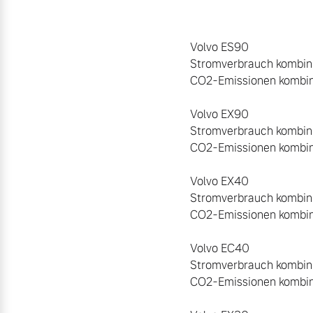
Volvo ES90

Stromverbrauch kombinie
CO2-Emissionen kombinie
Volvo EX90

Stromverbrauch kombini
CO2-Emissionen kombinie
Volvo EX40

Stromverbrauch kombini
CO2-Emissionen kombinie
Volvo EC40

Stromverbrauch kombini
CO2-Emissionen kombinie