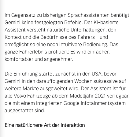
Im Gegensatz zu bisherigen Sprachassistenten benötigt 
Gemini keine festgelegten Befehle. Der KI-basierte 
Assistent versteht natürliche Unterhaltungen, den 
Kontext und die Bedürfnisse des Fahrers – und 
ermöglicht so eine noch intuitivere Bedienung. Das 
ganze Fahrerlebnis profitiert: Es wird einfacher, 
komfortabler und angenehmer.

Die Einführung startet zunächst in den USA, bevor 
Gemini in den darauffolgenden Wochen sukzessive auf 
weitere Märkte ausgeweitet wird. Der Assistent ist für 
alle Volvo Fahrzeuge ab dem Modelljahr 2021 verfügbar, 
die mit einem integrierten Google Infotainmentsystem 
ausgestattet sind.
