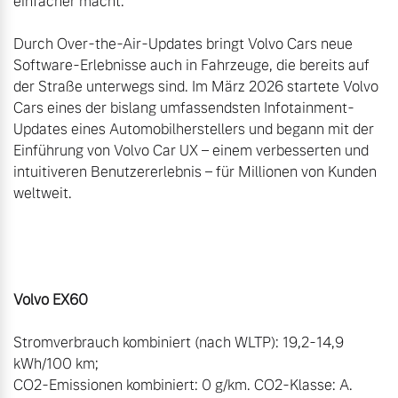
einfacher macht.“

Durch Over-the-Air-Updates bringt Volvo Cars neue 
Software-Erlebnisse auch in Fahrzeuge, die bereits auf 
der Straße unterwegs sind. Im März 2026 startete Volvo 
Cars eines der bislang umfassendsten Infotainment-
Updates eines Automobilherstellers und begann mit der 
Einführung von Volvo Car UX – einem verbesserten und 
intuitiveren Benutzererlebnis – für Millionen von Kunden 
weltweit.

Stromverbrauch kombiniert (nach WLTP): 19,2-14,9 
kWh/100 km;

CO2-Emissionen kombiniert: 0 g/km. CO2-Klasse: A.