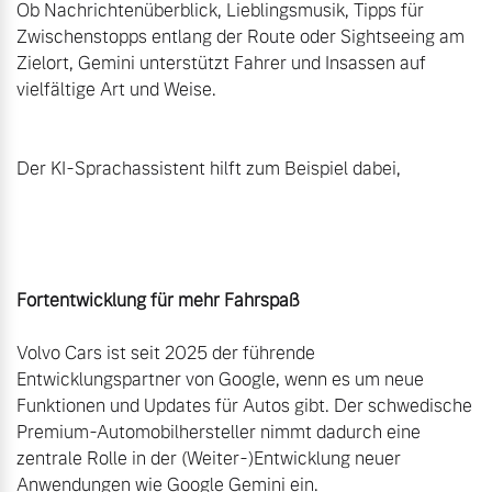
Ob Nachrichtenüberblick, Lieblingsmusik, Tipps für 
Zwischenstopps entlang der Route oder Sightseeing am 
Zielort, Gemini unterstützt Fahrer und Insassen auf 
vielfältige Art und Weise.

Volvo Cars ist seit 2025 der führende 
Entwicklungspartner von Google, wenn es um neue 
Funktionen und Updates für Autos gibt. Der schwedische 
Premium-Automobilhersteller nimmt dadurch eine 
zentrale Rolle in der (Weiter-)Entwicklung neuer 
Anwendungen wie Google Gemini ein.
