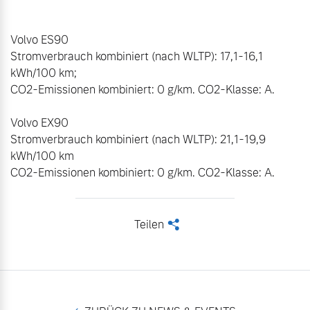
Volvo ES90

Stromverbrauch kombiniert (nach WLTP): 17,1-16,1 
kWh/100 km; 

CO2-Emissionen kombiniert: 0 g/km. CO2-Klasse: A.

Volvo EX90

Stromverbrauch kombiniert (nach WLTP): 21,1-19,9 
kWh/100 km  

CO2-Emissionen kombiniert: 0 g/km. CO2-Klasse: A.
Teilen
<