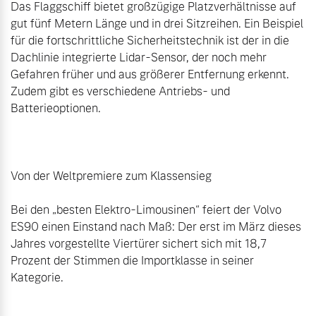
Das Flaggschiff bietet großzügige Platzverhältnisse auf 
gut fünf Metern Länge und in drei Sitzreihen. Ein Beispiel 
für die fortschrittliche Sicherheitstechnik ist der in die 
Dachlinie integrierte Lidar-Sensor, der noch mehr 
Gefahren früher und aus größerer Entfernung erkennt. 
Zudem gibt es verschiedene Antriebs- und 
Batterieoptionen.

Von der Weltpremiere zum Klassensieg

Bei den „besten Elektro-Limousinen“ feiert der Volvo 
ES90 einen Einstand nach Maß: Der erst im März dieses 
Jahres vorgestellte Viertürer sichert sich mit 18,7 
Prozent der Stimmen die Importklasse in seiner 
Kategorie.
