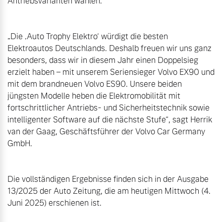
Antriebsvarianten wählen.

„Die ‚Auto Trophy Elektro‘ würdigt die besten 
Elektroautos Deutschlands. Deshalb freuen wir uns ganz 
besonders, dass wir in diesem Jahr einen Doppelsieg 
erzielt haben – mit unserem Seriensieger Volvo EX90 und 
mit dem brandneuen Volvo ES90. Unsere beiden 
jüngsten Modelle heben die Elektromobilität mit 
fortschrittlicher Antriebs- und Sicherheitstechnik sowie 
intelligenter Software auf die nächste Stufe“, sagt Herrik 
van der Gaag, Geschäftsführer der Volvo Car Germany 
GmbH.

Die vollständigen Ergebnisse finden sich in der Ausgabe 
13/2025 der Auto Zeitung, die am heutigen Mittwoch (4. 
Juni 2025) erschienen ist.
