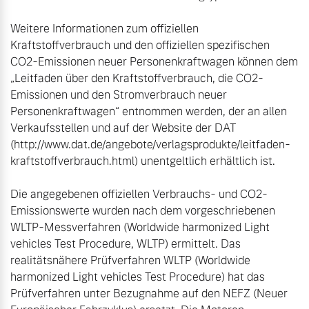
Weitere Informationen zum offiziellen 
Kraftstoffverbrauch und den offiziellen spezifischen 
CO2-Emissionen neuer Personenkraftwagen können dem 
„Leitfaden über den Kraftstoffverbrauch, die CO2-
Emissionen und den Stromverbrauch neuer 
Personenkraftwagen“ entnommen werden, der an allen 
Verkaufsstellen und auf der Website der DAT 
(http://www.dat.de/angebote/verlagsprodukte/leitfaden-
kraftstoffverbrauch.html) unentgeltlich erhältlich ist.

Die angegebenen offiziellen Verbrauchs- und CO2-
Emissionswerte wurden nach dem vorgeschriebenen 
WLTP-Messverfahren (Worldwide harmonized Light 
vehicles Test Procedure, WLTP) ermittelt. Das 
realitätsnähere Prüfverfahren WLTP (Worldwide 
harmonized Light vehicles Test Procedure) hat das 
Prüfverfahren unter Bezugnahme auf den NEFZ (Neuer 