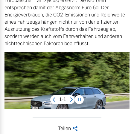
Europäischer Fahrzyklus) ersetzt. Die Motoren 
entsprechen damit der Abgasnorm Euro 6d. Der 
Energieverbrauch, die CO2-Emissionen und Reichweite 
eines Fahrzeugs hängen nicht nur von der effizienten 
Ausnutzung des Kraftstoffs durch das Fahrzeug ab, 
sondern werden auch vom Fahrverhalten und anderen 
nichttechnischen Faktoren beeinflusst.
1-1
Teilen
<