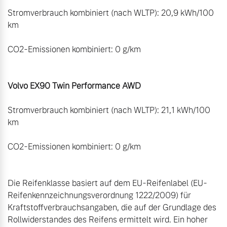
Stromverbrauch kombiniert (nach WLTP): 20,9 kWh/100 
km 

CO2-Emissionen kombiniert: 0 g/km 

Volvo EX90 Twin Performance AWD 
Stromverbrauch kombiniert (nach WLTP): 21,1 kWh/100 
km 

Die Reifenklasse basiert auf dem EU-Reifenlabel (EU-
Reifenkennzeichnungsverordnung 1222/2009) für 
Kraftstoffverbrauchsangaben, die auf der Grundlage des 
Rollwiderstandes des Reifens ermittelt wird. Ein hoher 