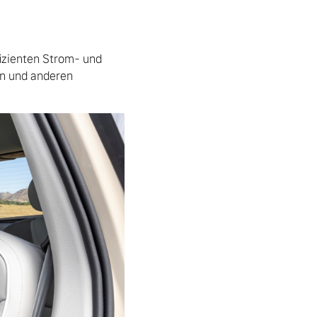
zienten Strom- und 
n und anderen 