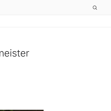
meister