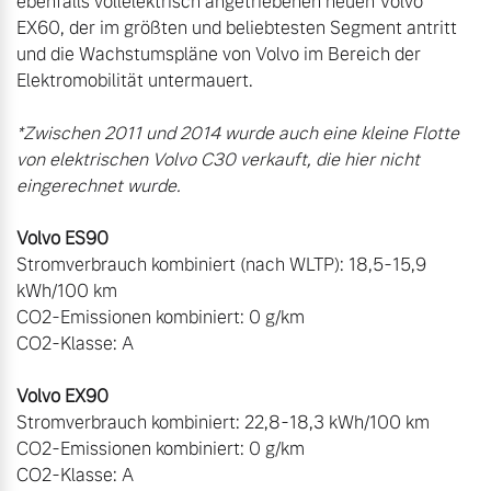
ebenfalls vollelektrisch angetriebenen neuen Volvo 
EX60, der im größten und beliebtesten Segment antritt 
und die Wachstumspläne von Volvo im Bereich der 
Elektromobilität untermauert.

*Zwischen 2011 und 2014 wurde auch eine kleine Flotte 
von elektrischen Volvo C30 verkauft, die hier nicht 
Stromverbrauch kombiniert (nach WLTP): 18,5-15,9 
kWh/100 km

CO2-Emissionen kombiniert: 0 g/km

CO2-Klasse: A

Stromverbrauch kombiniert: 22,8-18,3 kWh/100 km

CO2-Emissionen kombiniert: 0 g/km

CO2-Klasse: A
