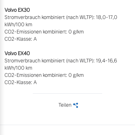
Stromverbrauch kombiniert (nach WLTP): 18,0-17,0 
kWh/100 km

CO2-Emissionen kombiniert: 0 g/km

CO2-Klasse: A

Stromverbrauch kombiniert (nach WLTP): 19,4-16,6 
kWh/100 km

CO2-Emissionen kombiniert: 0 g/km

CO2-Klasse: A
Teilen
<