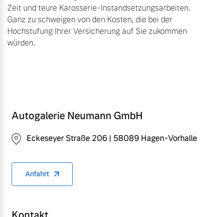
Zeit und teure Karosserie-Instandsetzungsarbeiten.
Ganz zu schweigen von den Kosten, die bei der
Hochstufung Ihrer Versicherung auf Sie zukommen
würden.
Autogalerie Neumann GmbH
Eckeseyer Straße 206 | 58089 Hagen-Vorhalle
Anfahrt
Kontakt