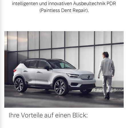
intelligenten und innovativen Ausbeultechnik PDR
(Paintless Dent Repair).
Ihre Vorteile auf einen Blick: