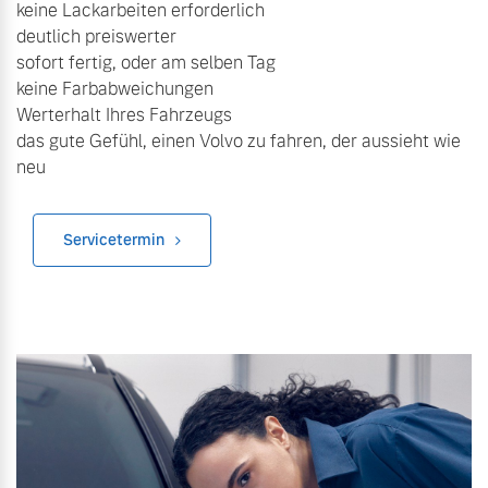
keine Lackarbeiten erforderlich
deutlich preiswerter
sofort fertig, oder am selben Tag
keine Farbabweichungen
Werterhalt Ihres Fahrzeugs
das gute Gefühl, einen Volvo zu fahren, der aussieht wie
neu
Servicetermin