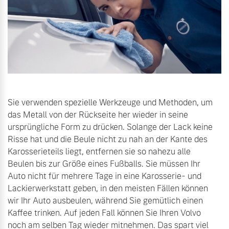
Sie verwenden spezielle Werkzeuge und Methoden, um
das Metall von der Rückseite her wieder in seine
ursprüngliche Form zu drücken. Solange der Lack keine
Risse hat und die Beule nicht zu nah an der Kante des
Karosserieteils liegt, entfernen sie so nahezu alle
Beulen bis zur Größe eines Fußballs. Sie müssen Ihr
Auto nicht für mehrere Tage in eine Karosserie- und
Lackierwerkstatt geben, in den meisten Fällen können
wir Ihr Auto ausbeulen, während Sie gemütlich einen
Kaffee trinken. Auf jeden Fall können Sie Ihren Volvo
noch am selben Tag wieder mitnehmen. Das spart viel