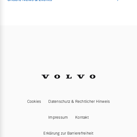
Cookies
Datenschutz & Rechtlicher Hinweis
Impressum
Kontakt
Erklärung zur Barrierefreiheit