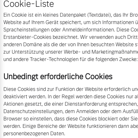
Cookie-Liste
Ein Cookie ist ein kleines Datenpaket (Textdatei), das Ihr 
Website auf Ihrem Gerät speichert, um sich Informationen ü
Spracheinstellungen oder Anmeldeinformationen. Diese Coo
Erstanbieter-Cookies bezeichnet. Wir verwenden auch Dritt
anderen Domäne als die der von Ihnen besuchten Website 
zur Unterstützung unserer Werbe- und Marketingmaßnahme
und andere Tracker-Technologien für die folgenden Zwecke:
Unbedingt erforderliche Cookies
Diese Cookies sind zur Funktion der Website erforderlich u
deaktiviert werden. In der Regel werden diese Cookies nur a
Aktionen gesetzt, die einer Dienstanforderung entsprechen
Datenschutzeinstellungen, dem Anmelden oder dem Ausfüll
Browser so einstellen, dass diese Cookies blockiert oder Si
werden. Einige Bereiche der Website funktionieren dann abe
personenbezogenen Daten.