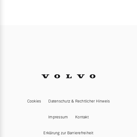
Cookies
Datenschutz & Rechtlicher Hinweis
Impressum
Kontakt
Erklärung zur Barrierefreiheit