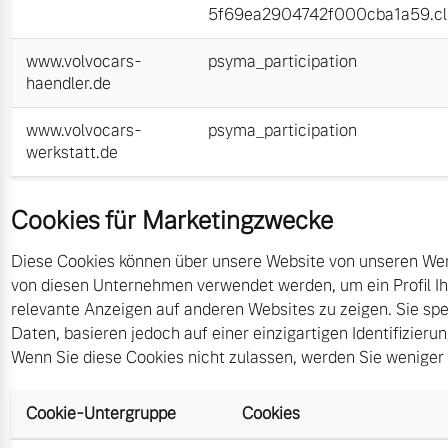
5f69ea2904742f000cba1a59.cli
www.volvocars-
psyma_participation
haendler.de
www.volvocars-
psyma_participation
werkstatt.de
Cookies für Marketingzwecke
Diese Cookies können über unsere Website von unseren Wer
von diesen Unternehmen verwendet werden, um ein Profil Ihr
relevante Anzeigen auf anderen Websites zu zeigen. Sie sp
Daten, basieren jedoch auf einer einzigartigen Identifizieru
Wenn Sie diese Cookies nicht zulassen, werden Sie weniger
Cookie-Untergruppe
Cookies