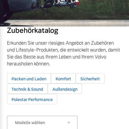
Zubehörkatalog
Erkunden Sie unser riesiges Angebot an Zubehören
und Lifestyle-Produkten, die entwickelt wurden, damit
Sie das Beste aus Ihrem Leben und Ihrem Volvo
herausholen können.
Packen und Laden
Komfort
Sicherheit
Technik & Sound
Außendesign
Polestar Performance
Modelle wählen