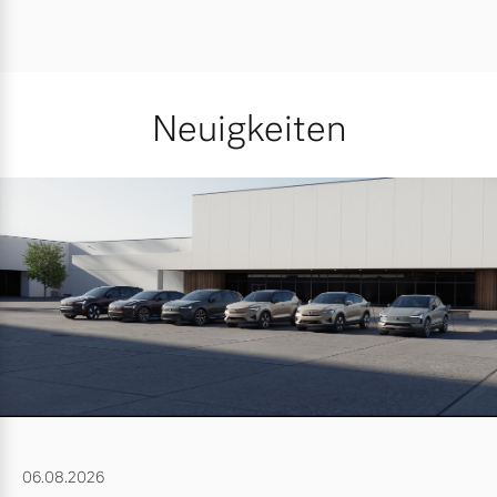
Neuigkeiten
06.08.2026