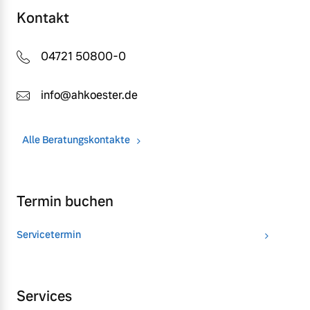
Kontakt
04721 50800-0
info@ahkoester.de
Alle Beratungskontakte
Termin buchen
Servicetermin
Services