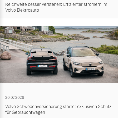
Reichweite besser verstehen: Effizienter stromern im
Volvo Elektroauto
20.07.2026
Volvo Schwedenversicherung startet exklusiven Schutz
für Gebrauchtwagen