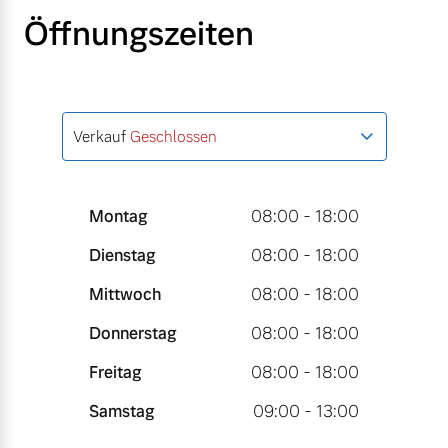
Öffnungszeiten
Verkauf
Geschlossen
Montag
08:00 - 18:00
Dienstag
08:00 - 18:00
Mittwoch
08:00 - 18:00
Donnerstag
08:00 - 18:00
Freitag
08:00 - 18:00
Samstag
09:00 - 13:00