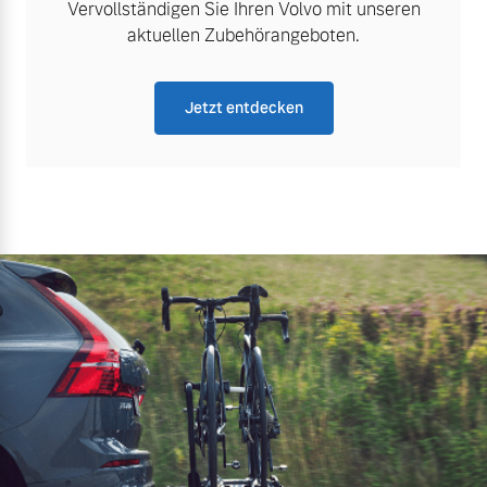
Vervollständigen Sie Ihren Volvo mit unseren
aktuellen Zubehörangeboten.
Jetzt entdecken