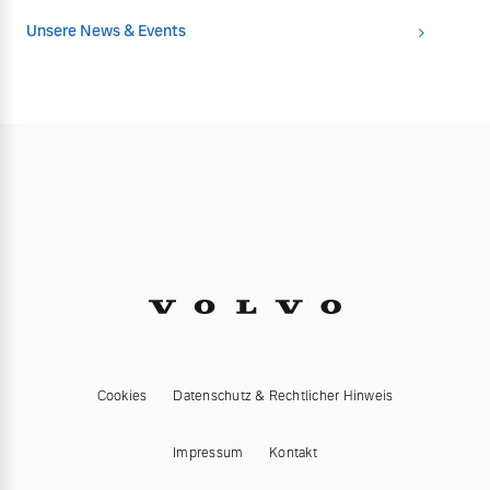
Unsere News & Events
Cookies
Datenschutz & Rechtlicher Hinweis
Impressum
Kontakt