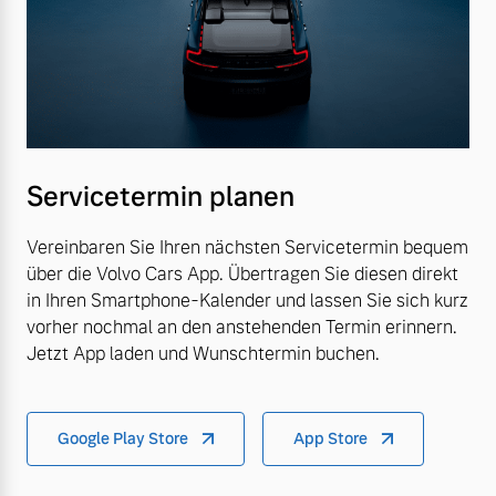
Servicetermin planen
Vereinbaren Sie Ihren nächsten Servicetermin bequem
über die Volvo Cars App. Übertragen Sie diesen direkt
in Ihren Smartphone-Kalender und lassen Sie sich kurz
vorher nochmal an den anstehenden Termin erinnern.
Jetzt App laden und Wunschtermin buchen.
Google Play Store
App Store