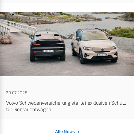
20.07.2026
Volvo Schwedenversicherung startet exklusiven Schutz
für Gebrauchtwagen
Alle News