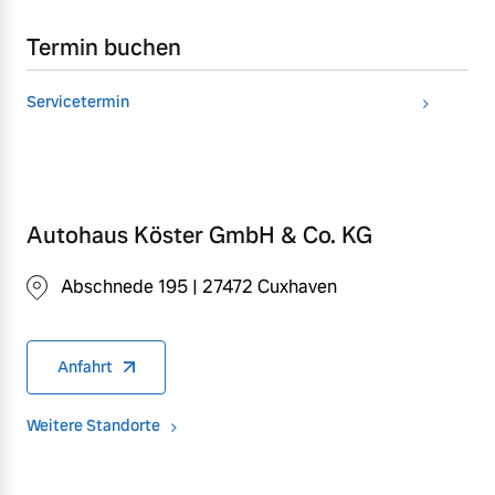
Termin buchen
Servicetermin
Autohaus Köster GmbH & Co. KG
Abschnede 195 | 27472 Cuxhaven
Anfahrt
Weitere Standorte