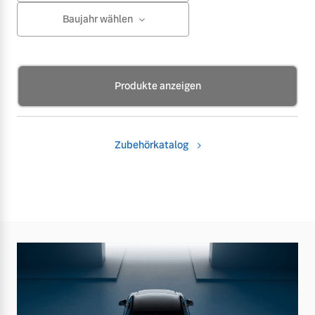
Baujahr wählen
Produkte anzeigen
Zubehörkatalog