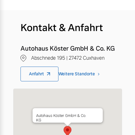
Kontakt & Anfahrt
Autohaus Köster GmbH & Co. KG
Abschnede 195 | 27472 Cuxhaven
Anfahrt
Weitere Standorte
Autohaus Köster GmbH & Co.
KG