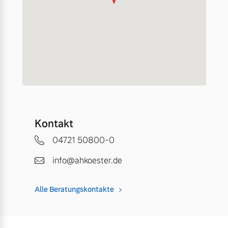
Kontakt
04721 50800-0
info@ahkoester.de
Alle Beratungskontakte