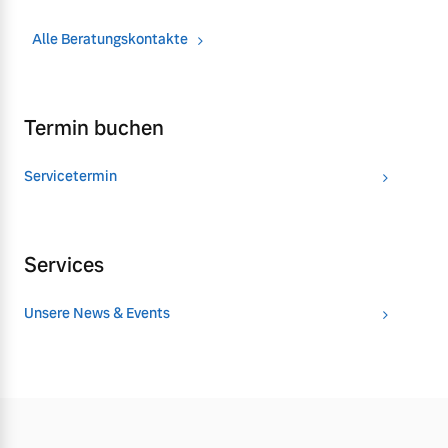
Alle Beratungskontakte
Termin buchen
Servicetermin
Services
Unsere News & Events