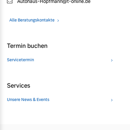
Autohaus-Hopfmann@t-online.de
Alle Beratungskontakte
Termin buchen
Servicetermin
Services
Unsere News & Events