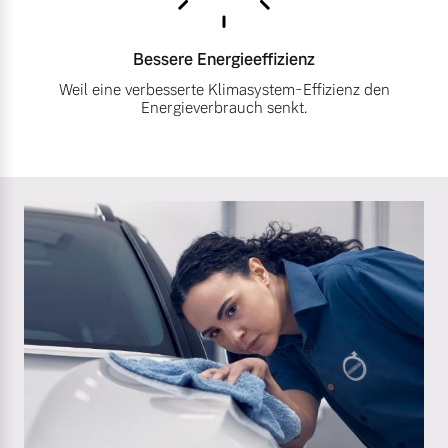
Bessere
Energieeffizienz
Weil eine verbesserte Klimasystem-Effizienz den
Energieverbrauch senkt.