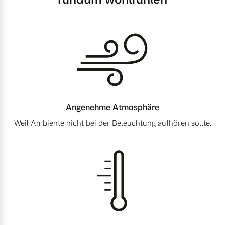
Angenehme
Atmosphäre
Weil Ambiente nicht bei der Beleuchtung aufhören sollte.