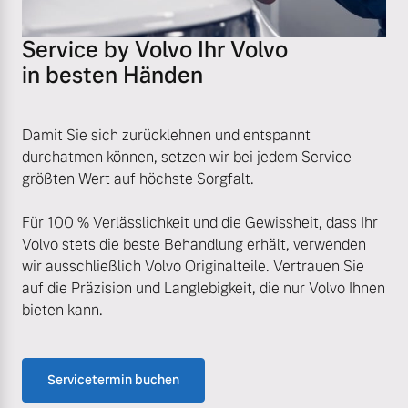
Service by Volvo Ihr Volvo
in besten Händen
Damit Sie sich zurücklehnen und entspannt
durchatmen können, setzen wir bei jedem Service
größten Wert auf höchste Sorgfalt.
Für 100 % Verlässlichkeit und die Gewissheit, dass Ihr
Volvo stets die beste Behandlung erhält, verwenden
wir ausschließlich Volvo Originalteile. Vertrauen Sie
auf die Präzision und Langlebigkeit, die nur Volvo Ihnen
bieten kann.
Servicetermin buchen