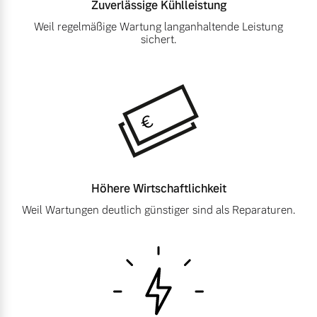
Zuverlässige
Kühlleistung
Weil regelmäßige Wartung langanhaltende Leistung
sichert.
Höhere
Wirtschaftlichkeit
Weil Wartungen deutlich günstiger sind als Reparaturen.