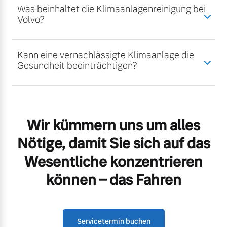
Was beinhaltet die Klimaanlagenreinigung bei
Volvo?
Kann eine vernachlässigte Klimaanlage die
Gesundheit beeinträchtigen?
Wir kümmern uns um alles
Nötige, damit Sie sich auf das
Wesentliche konzentrieren
können – das Fahren
Servicetermin buchen