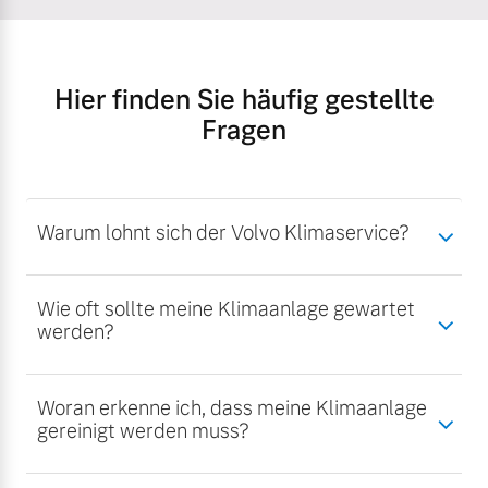
Hier finden Sie häufig gestellte
Fragen
Warum lohnt sich der Volvo Klimaservice?
Wie oft sollte meine Klimaanlage gewartet
werden?
Woran erkenne ich, dass meine Klimaanlage
gereinigt werden muss?