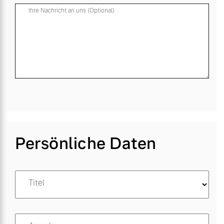
Ihre Nachricht an uns (Optional)
Persönliche Daten
Titel