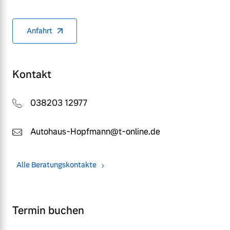
Anfahrt
Kontakt
038203 12977
Autohaus-Hopfmann@t-online.de
Alle Beratungskontakte
Termin buchen