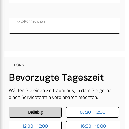
KFZ-Kennzeichen
OPTIONAL
Bevorzugte Tageszeit
Wählen Sie einen Zeitraum aus, in dem Sie gerne
einen Servicetermin vereinbaren möchten.
Beliebig
07:30 - 12:00
12:00 - 16:00
16:00 - 18:00