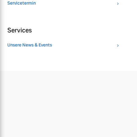
Servicetermin
Services
Unsere News & Events