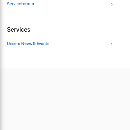
Servicetermin
Services
Unsere News & Events