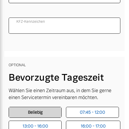
KFZ-Kennzeichen
OPTIONAL
Bevorzugte Tageszeit
Wählen Sie einen Zeitraum aus, in dem Sie gerne
einen Servicetermin vereinbaren möchten.
Beliebig
07:45 - 12:00
13:00 - 16:00
16:00 - 17:00