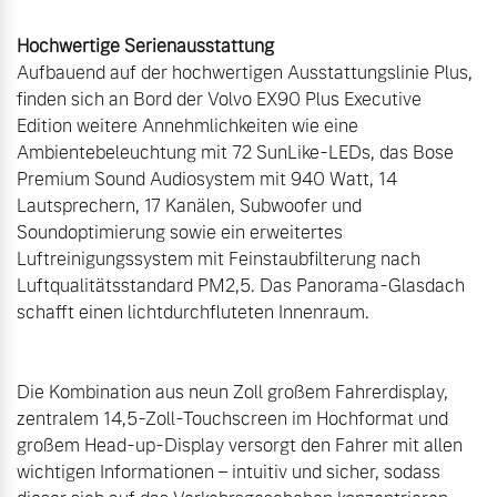
Hochwertige Serienausstattung
Aufbauend auf der hochwertigen Ausstattungslinie Plus, 
finden sich an Bord der Volvo EX90 Plus Executive 
Edition weitere Annehmlichkeiten wie eine 
Ambientebeleuchtung mit 72 SunLike-LEDs, das Bose 
Premium Sound Audiosystem mit 940 Watt, 14 
Lautsprechern, 17 Kanälen, Subwoofer und 
Soundoptimierung sowie ein erweitertes 
Luftreinigungssystem mit Feinstaubfilterung nach 
Luftqualitätsstandard PM2,5. Das Panorama-Glasdach 
schafft einen lichtdurchfluteten Innenraum.

Die Kombination aus neun Zoll großem Fahrerdisplay, 
zentralem 14,5-Zoll-Touchscreen im Hochformat und 
großem Head-up-Display versorgt den Fahrer mit allen 
wichtigen Informationen – intuitiv und sicher, sodass 