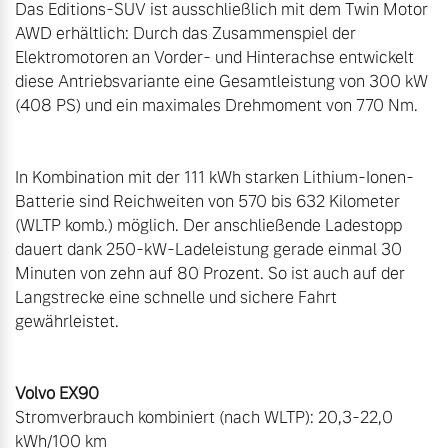
Das Editions-SUV ist ausschließlich mit dem Twin Motor 
AWD erhältlich: Durch das Zusammenspiel der 
Elektromotoren an Vorder- und Hinterachse entwickelt 
diese Antriebsvariante eine Gesamtleistung von 300 kW 
(408 PS) und ein maximales Drehmoment von 770 Nm.

In Kombination mit der 111 kWh starken Lithium-Ionen-
Batterie sind Reichweiten von 570 bis 632 Kilometer 
(WLTP komb.) möglich. Der anschließende Ladestopp 
dauert dank 250-kW-Ladeleistung gerade einmal 30 
Minuten von zehn auf 80 Prozent. So ist auch auf der 
Langstrecke eine schnelle und sichere Fahrt 
Volvo EX90
Stromverbrauch kombiniert (nach WLTP): 20,3-22,0 
kWh/100 km
