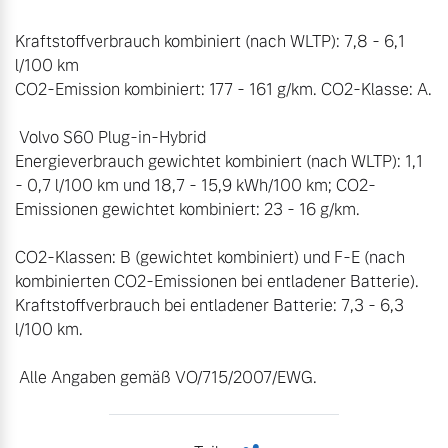
Kraftstoffverbrauch kombiniert (nach WLTP): 7,8 - 6,1 
l/100 km

CO2-Emission kombiniert: 177 - 161 g/km. CO2-Klasse: A.

 Volvo S60 Plug-in-Hybrid

Energieverbrauch gewichtet kombiniert (nach WLTP): 1,1 
- 0,7 l/100 km und 18,7 - 15,9 kWh/100 km; CO2-
Emissionen gewichtet kombiniert: 23 - 16 g/km. 

CO2-Klassen: B (gewichtet kombiniert) und F-E (nach 
kombinierten CO2-Emissionen bei entladener Batterie). 
Kraftstoffverbrauch bei entladener Batterie: 7,3 - 6,3 
l/100 km.

 Alle Angaben gemäß VO/715/2007/EWG.