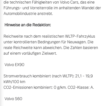
die technischen Fähigkeiten von Volvo Cars, das eine 
Führungs- und Vorreiterrolle im anhaltenden Wandel der 
Automobilindustrie anstrebt.

 Hinweise an die Redaktion:
Reichweite nach dem realistischen WLTP-Fahrzyklus 
unter kontrollierten Bedingungen für Neuwagen. Die 
reale Reichweite kann abweichen. Die Zahlen basieren 
auf einem vorläufigen Zielwert.

 Volvo EX90

Stromverbrauch kombiniert (nach WLTP): 21,1 - 19,9 
kWh/100 km 

CO2-Emissionen kombiniert: 0 g/km. CO2-Klasse: A.

 Volvo S60
