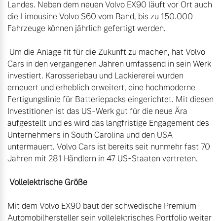
Landes. Neben dem neuen Volvo EX90 läuft vor Ort auch 
die Limousine Volvo S60 vom Band, bis zu 150.000 
Fahrzeuge können jährlich gefertigt werden.

 Um die Anlage fit für die Zukunft zu machen, hat Volvo 
Cars in den vergangenen Jahren umfassend in sein Werk 
investiert. Karosseriebau und Lackiererei wurden 
erneuert und erheblich erweitert, eine hochmoderne 
Fertigungslinie für Batteriepacks eingerichtet. Mit diesen 
Investitionen ist das US-Werk gut für die neue Ära 
aufgestellt und es wird das langfristige Engagement des 
Unternehmens in South Carolina und den USA 
untermauert. Volvo Cars ist bereits seit nunmehr fast 70 
Jahren mit 281 Händlern in 47 US-Staaten vertreten.

 Vollelektrische Größe
Mit dem Volvo EX90 baut der schwedische Premium-
Automobilhersteller sein vollelektrisches Portfolio weiter 