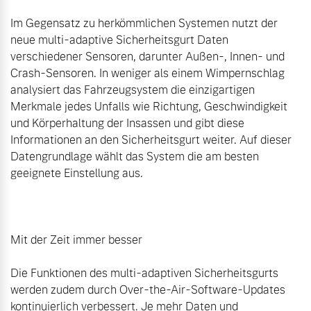
Im Gegensatz zu herkömmlichen Systemen nutzt der 
neue multi-adaptive Sicherheitsgurt Daten 
verschiedener Sensoren, darunter Außen-, Innen- und 
Crash-Sensoren. In weniger als einem Wimpernschlag 
analysiert das Fahrzeugsystem die einzigartigen 
Merkmale jedes Unfalls wie Richtung, Geschwindigkeit 
und Körperhaltung der Insassen und gibt diese 
Informationen an den Sicherheitsgurt weiter. Auf dieser 
Datengrundlage wählt das System die am besten 
geeignete Einstellung aus.

Mit der Zeit immer besser

Die Funktionen des multi-adaptiven Sicherheitsgurts 
werden zudem durch Over-the-Air-Software-Updates 
kontinuierlich verbessert. Je mehr Daten und 