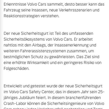
Erkenntnisse Volvo Cars sammelt, desto besser kann das 
Fahrzeug seine Insassen, neue Verkehrsszenarien und 
Reaktionsstrategien verstehen.

Der neue Sicherheitsgurt ist Teil des umfassenden 
Sicherheitsökosystems von Volvo Cars. Er arbeitet 
nahtlos mit den Airbags, der Insassenerkennung und 
weiteren Fahrerassistenzsystemen zusammen, um 
bestmöglichen Schutz zu gewährleisten. Das Ziel sind 
eine erhöhte Wirksamkeit und ein geringeres Risiko von 
Folgeschäden.

Entwickelt und getestet wurde der neue Sicherheitsgurt 
im Volvo Cars Safety Center, das in diesem Jahr sein 25-
jähriges Jubiläum feiert. In diesem branchenführenden 
Crash-Labor können die Sicherheitsingenieure von Volvo 