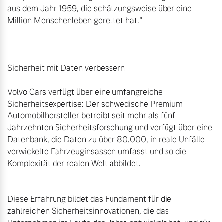
aus dem Jahr 1959, die schätzungsweise über eine 
Million Menschenleben gerettet hat.“

Sicherheit mit Daten verbessern

Volvo Cars verfügt über eine umfangreiche 
Sicherheitsexpertise: Der schwedische Premium-
Automobilhersteller betreibt seit mehr als fünf 
Jahrzehnten Sicherheitsforschung und verfügt über eine 
Datenbank, die Daten zu über 80.000, in reale Unfälle 
verwickelte Fahrzeuginsassen umfasst und so die 
Komplexität der realen Welt abbildet.

Diese Erfahrung bildet das Fundament für die 
zahlreichen Sicherheitsinnovationen, die das 