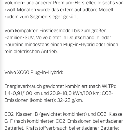
Volumen- und anderer Premium-Hersteller. In sechs von 
zwölf Monaten wurde das extern aufladbare Modell 
zudem zum Segmentsieger gekürt.

Vom kompakten Einstiegsmodell bis zum großen 
Familien-SUV, Volvo bietet in Deutschland in jeder 
Baureihe mindestens einen Plug-in-Hybrid oder einen 
rein elektrischen Antrieb.

Volvo XC60 Plug-in-Hybrid:

Energieverbrauch gewichtet kombiniert (nach WLTP): 
1,4-0,9 l/100 km und 20,9-18,0 kWh/100 km; CO2-
Emissionen (kombiniert): 32-22 g/km.

CO2-Klassen: B (gewichtet kombiniert) und CO2-Klasse: 
G-F (nach kombinierten CO2-Emissionen bei entladener 
Batterie). Kraftstoffverbrauch bei entladener Batterie: 