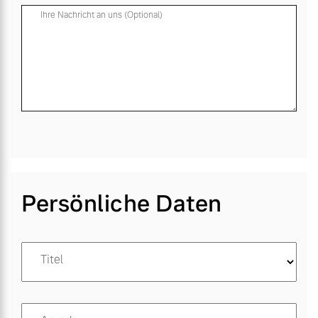
Ihre Nachricht an uns (Optional)
Persönliche Daten
Titel