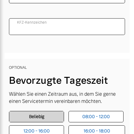
KFZ-Kennzeichen
OPTIONAL
Bevorzugte Tageszeit
Wählen Sie einen Zeitraum aus, in dem Sie gerne
einen Servicetermin vereinbaren möchten.
Beliebig
08:00 - 12:00
12:00 - 16:00
16:00 - 18:00