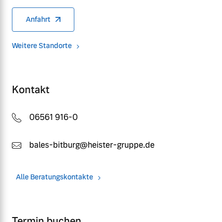
Anfahrt
Weitere Standorte
Kontakt
06561 916-0
bales-bitburg@heister-gruppe.de
Alle Beratungskontakte
Termin buchen