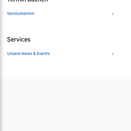
Servicetermin
Services
Unsere News & Events