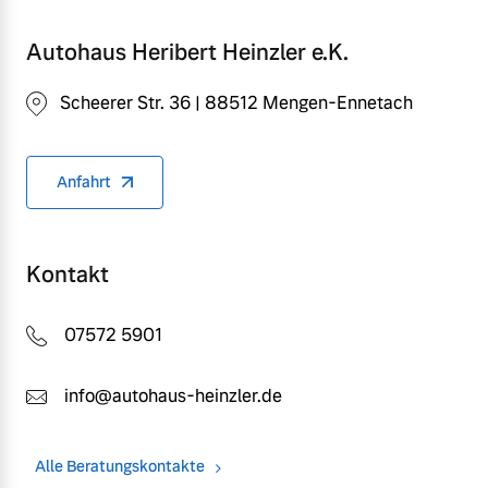
Autohaus Heribert Heinzler e.K.
Scheerer Str. 36 | 88512 Mengen-Ennetach
Anfahrt
Kontakt
07572 5901
info@autohaus-heinzler.de
Alle Beratungskontakte