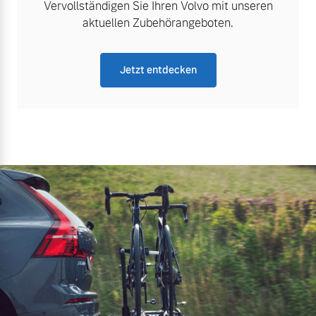
Vervollständigen Sie Ihren Volvo mit unseren
aktuellen Zubehörangeboten.
Jetzt entdecken