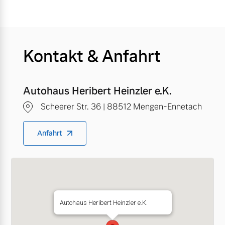
Kontakt & Anfahrt
Autohaus Heribert Heinzler e.K.
Scheerer Str. 36 | 88512 Mengen-Ennetach
Anfahrt
Autohaus Heribert Heinzler e.K.