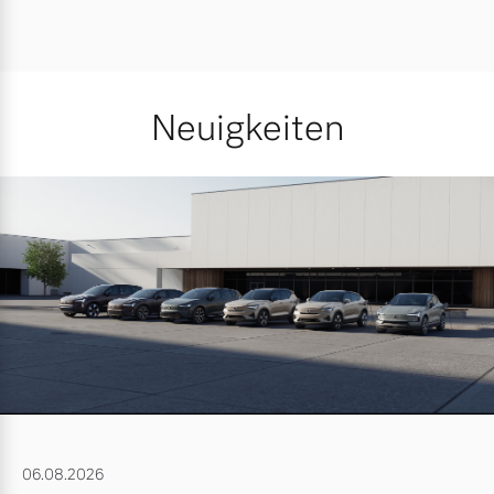
Neuigkeiten
06.08.2026