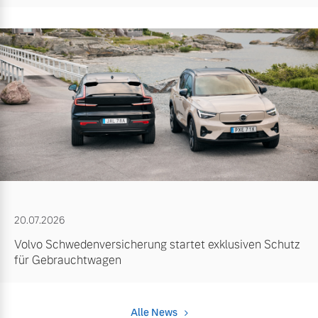
20.07.2026
Volvo Schwedenversicherung startet exklusiven Schutz
für Gebrauchtwagen
Alle News