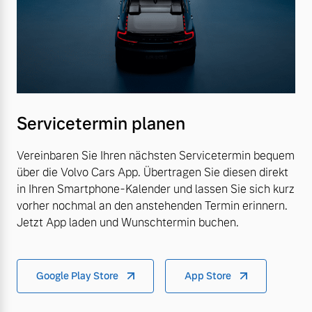
Servicetermin planen
Vereinbaren Sie Ihren nächsten Servicetermin bequem
über die Volvo Cars App. Übertragen Sie diesen direkt
in Ihren Smartphone-Kalender und lassen Sie sich kurz
vorher nochmal an den anstehenden Termin erinnern.
Jetzt App laden und Wunschtermin buchen.
Google Play Store
App Store