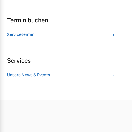
Termin buchen
Servicetermin
Services
Unsere News & Events