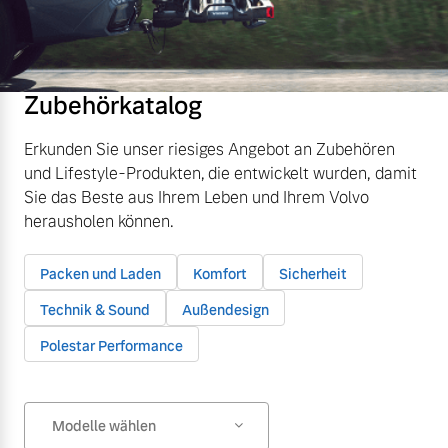
Zubehörkatalog
Erkunden Sie unser riesiges Angebot an Zubehören
und Lifestyle-Produkten, die entwickelt wurden, damit
Sie das Beste aus Ihrem Leben und Ihrem Volvo
herausholen können.
Packen und Laden
Komfort
Sicherheit
Technik & Sound
Außendesign
Polestar Performance
Modelle wählen