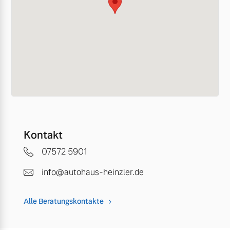
Kontakt
07572 5901
info@autohaus-heinzler.de
Alle Beratungskontakte