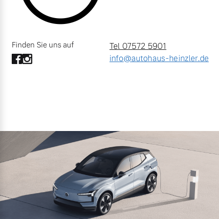
Finden Sie uns auf
Tel 07572 5901
info@autohaus-heinzler.de