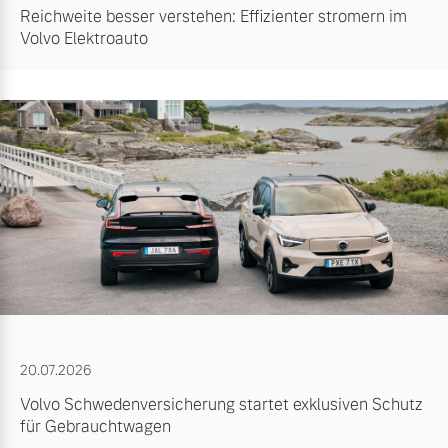
Reichweite besser verstehen: Effizienter stromern im
Volvo Elektroauto
20.07.2026
Volvo Schwedenversicherung startet exklusiven Schutz
für Gebrauchtwagen