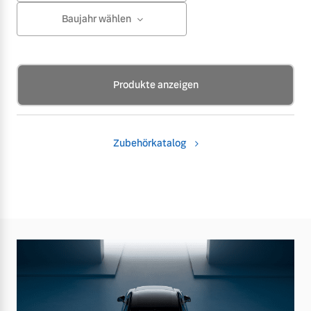
Baujahr wählen
Produkte anzeigen
Zubehörkatalog